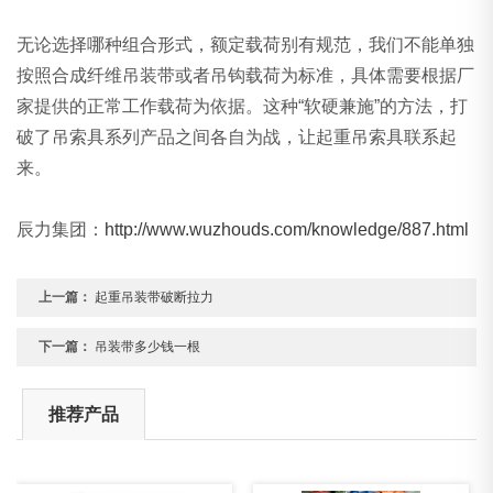
无论选择哪种组合形式，额定载荷别有规范，我们不能单独
按照合成纤维吊装带或者吊钩载荷为标准，具体需要根据厂
家提供的正常工作载荷为依据。这种“软硬兼施”的方法，打
破了
吊索具
系列产品之间各自为战，让起重吊索具联系起
来。
辰力集团：
http://www.wuzhouds.com/knowledge/887.html
上一篇：
起重吊装带破断拉力
下一篇：
吊装带多少钱一根
推荐产品