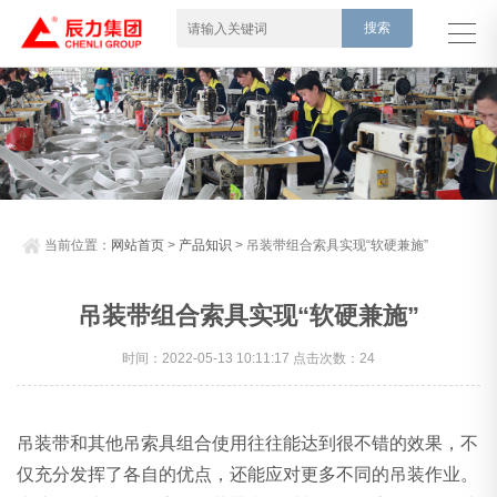
当前位置：
网站首页
>
产品知识
> 吊装带组合索具实现“软硬兼施”
吊装带组合索具实现“软硬兼施”
时间：2022-05-13 10:11:17 点击次数：24
吊装带和其他吊索具组合使用往往能达到很不错的效果，不
仅充分发挥了各自的优点，还能应对更多不同的吊装作业。