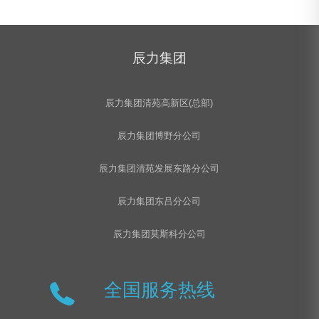
辰力集团
辰力集团清苑高新区(总部)
辰力集团博野分公司
辰力集团清苑发展东路分公司
辰力集团东吕分公司
辰力集团莫斯科分公司
全国服务热线