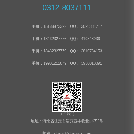
0312-8037111
手机：15188973322 QQ： 3029381717
手机：18432327776 QQ： 419843936
手机：18432327779 QQ： 2810734153
手机：19931212879 QQ： 3958818391
关注我们
地址：河北省保定市清苑区丰收北街252号
邮箱：chenli@chenlids.com