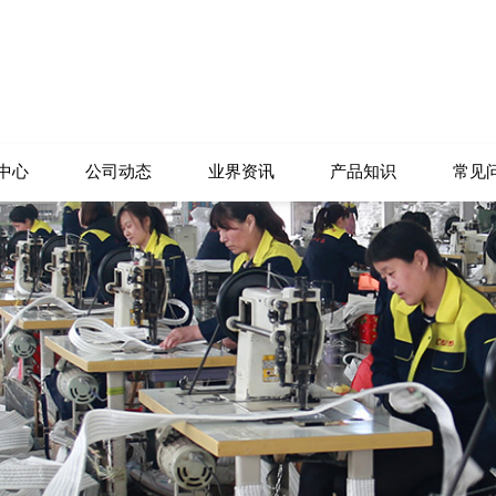
中心
公司动态
业界资讯
产品知识
常见