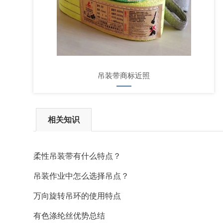
吊装带商标近照
相关知识
柔性吊装带有什么特点？
吊装作业中怎么选择吊点？
万向旋转吊环的使用特点
有色涤纶丝优势总结