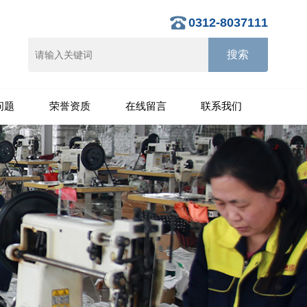
0312-8037111
问题
荣誉资质
在线留言
联系我们