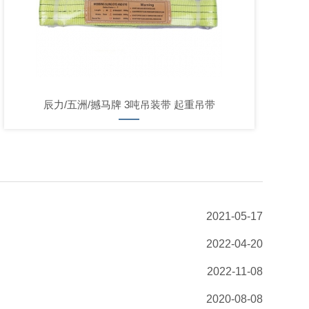
辰力/五洲/撼马牌 3吨吊装带 起重吊带
2021-05-17
2022-04-20
2022-11-08
2020-08-08