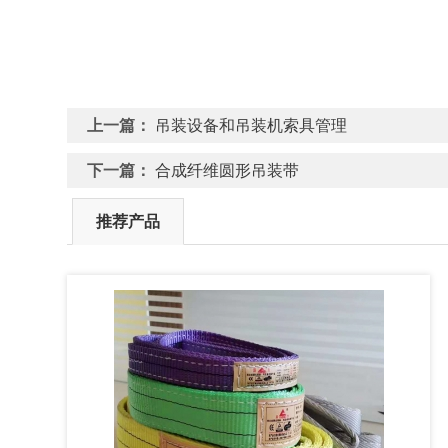
上一篇：
吊装设备和吊装机索具管理
下一篇：
合成纤维圆形吊装带
推荐产品