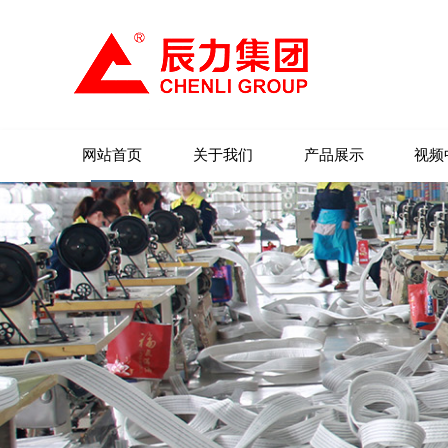
网站首页
关于我们
产品展示
视频