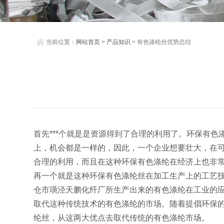
当前位置：
网站首页
>
产品知识
> 有色涤纶丝优势总结
首先***个就是是资源得到了合理的利用了。环保有
上，机会都是一样的，因此，一个企业想要壮大，在
合理的利用，而且在这种环保有色涤纶在经济上也非
再一个就是这种环保有色涤纶丝在加工生产上的工艺
仓市璜泾天鹏化纤厂所生产出来的有色涤纶在工业的
取代这种传统技术的有色涤纶的市场。随着提倡环保
纶丝，从这两大优点去取代传统的有色涤纶市场。