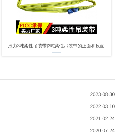
辰力3吨柔性吊装带|3吨柔性吊装带的正面和反面
2023-08-30
2022-03-10
2021-02-24
2020-07-24