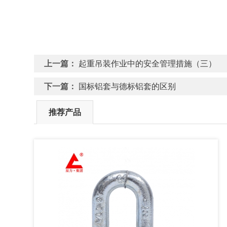
上一篇：
起重吊装作业中的安全管理措施（三）
下一篇：
国标铝套与德标铝套的区别
推荐产品