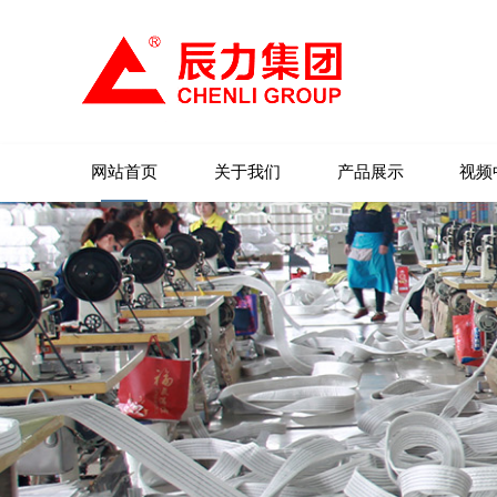
网站首页
关于我们
产品展示
视频