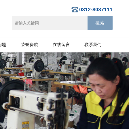
0312-8037111
问题
荣誉资质
在线留言
联系我们