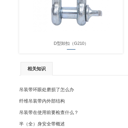
D型卸扣（G210）
相关知识
吊装带环眼处磨损了怎么办
纤维吊装带内外部结构
吊装带在使用前要检查什么？
半（全）身安全带概述