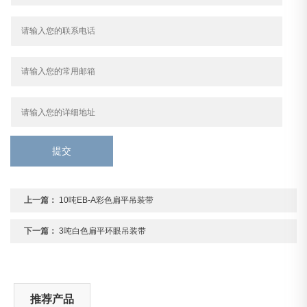
提交
上一篇：
10吨EB-A彩色扁平吊装带
下一篇：
3吨白色扁平环眼吊装带
推荐产品