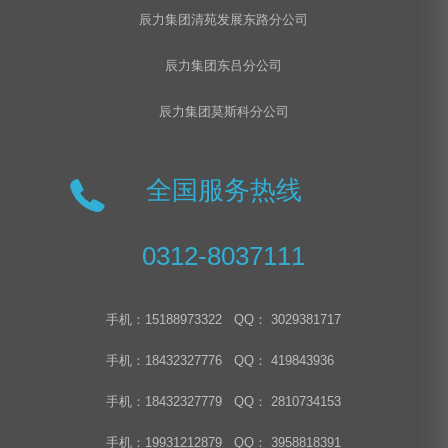
辰力集团清苑发展东路分公司
辰力集团东吕分公司
辰力集团莫斯科分公司
全国服务热线
0312-8037111
手机：15188973322 QQ： 3029381717
手机：18432327776 QQ： 419843936
手机：18432327779 QQ： 2810734153
手机：19931212879 QQ： 3958818391