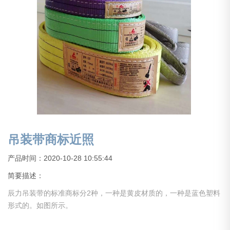
吊装带商标近照
产品时间：2020-10-28 10:55:44
简要描述：
辰力吊装带的标准商标分2种，一种是黄皮材质的，一种是蓝色塑料
形式的。如图所示。