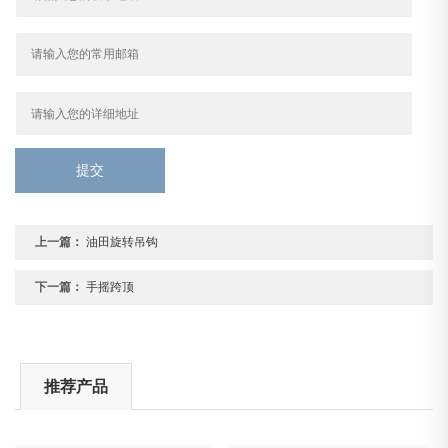
提交
上一篇：
油田旋转吊钩
下一篇：
手摇跨顶
推荐产品