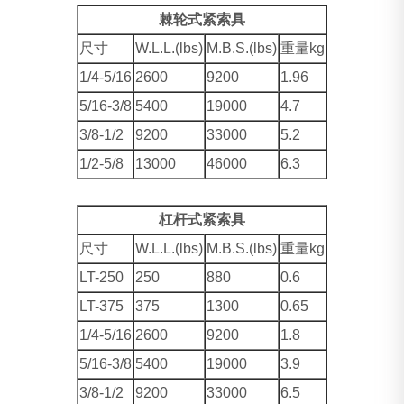
棘轮式紧索具
尺寸
W.L.L.(lbs)
M.B.S.(lbs)
重量kg
1/4-5/16
2600
9200
1.96
5/16-3/8
5400
19000
4.7
3/8-1/2
9200
33000
5.2
1/2-5/8
13000
46000
6.3
杠杆式紧索具
尺寸
W.L.L.(lbs)
M.B.S.(lbs)
重量kg
LT-250
250
880
0.6
LT-375
375
1300
0.65
1/4-5/16
2600
9200
1.8
5/16-3/8
5400
19000
3.9
3/8-1/2
9200
33000
6.5