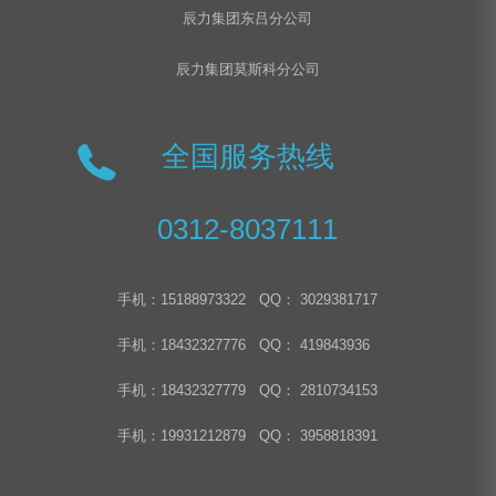
辰力集团东吕分公司
辰力集团莫斯科分公司
全国服务热线
0312-8037111
手机：15188973322 QQ： 3029381717
手机：18432327776 QQ： 419843936
手机：18432327779 QQ： 2810734153
手机：19931212879 QQ： 3958818391