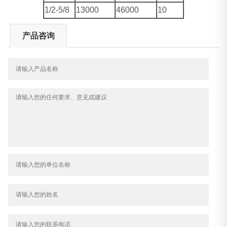
1/2-5/8
13000
46000
10
产品咨询