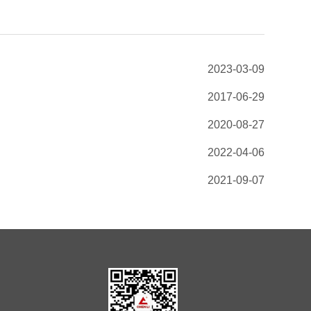
2023-03-09
2017-06-29
2020-08-27
2022-04-06
2021-09-07