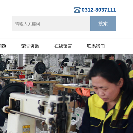
0312-8037111
问题
荣誉资质
在线留言
联系我们