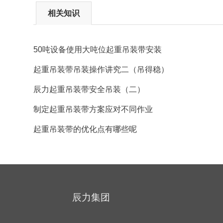
相关知识
50吨设备使用大吨位起重吊装带安装
起重吊装带吊装操作讲究二（吊得稳）
辰力起重吊装带安全吊装（二）
制定起重吊装带方案应对不同作业
起重吊装带的优化点有哪些呢
辰力集团