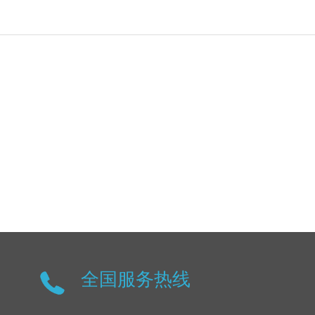
全国服务热线