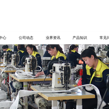
中心
公司动态
业界资讯
产品知识
常见