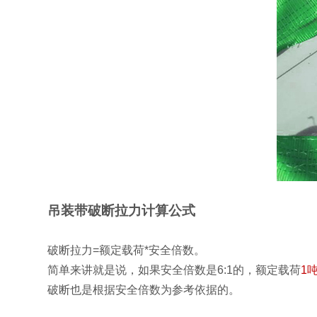
吊装带破断拉力计算公式
破断拉力=额定载荷*安全倍数。
简单来讲就是说，如果安全倍数是6:1的，额定载荷
1
破断也是根据安全倍数为参考依据的。