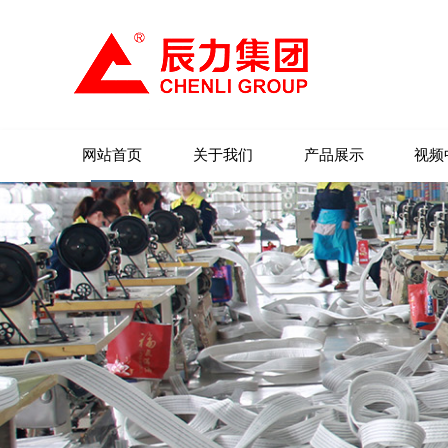
网站首页
关于我们
产品展示
视频