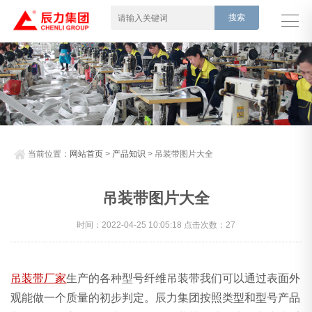
当前位置：
网站首页
>
产品知识
> 吊装带图片大全
吊装带图片大全
时间：2022-04-25 10:05:18 点击次数：27
吊装带厂家
生产的各种型号纤维吊装带我们可以通过表面外
观能做一个质量的初步判定。
辰力集团
按照类型和型号产品