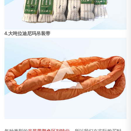
4.大吨位迪尼玛吊装带