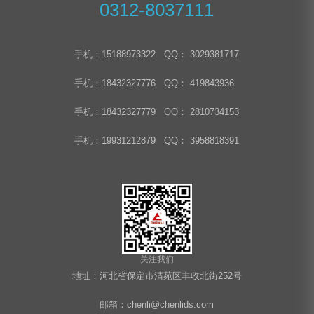
0312-8037111
手机：15188973322 QQ： 3029381717
手机：18432327776 QQ： 419843936
手机：18432327779 QQ： 2810734153
手机：19931212879 QQ： 3958818391
关注我们
地址：河北省保定市清苑区丰收北街252号
邮箱：chenli@chenlids.com