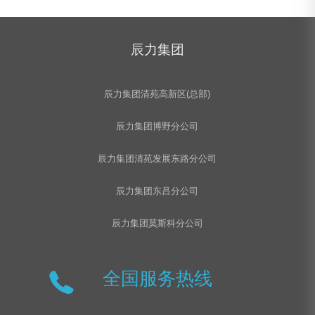
辰力集团
辰力集团清苑高新区(总部)
辰力集团博野分公司
辰力集团清苑发展东路分公司
辰力集团东吕分公司
辰力集团莫斯科分公司
全国服务热线