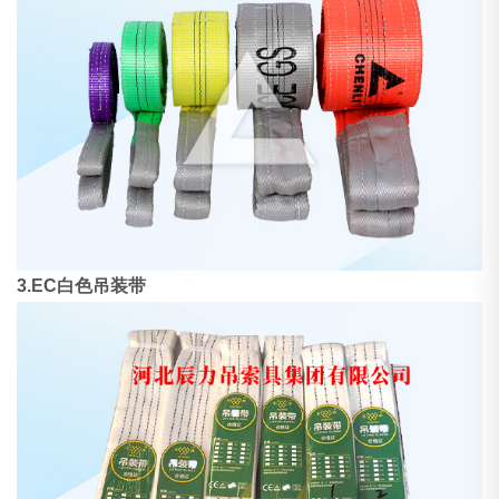
3.EC白色吊装带