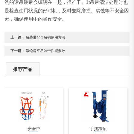
洗的话吊装带会缠绕在一起，很难干。1t吊带清洁处理时也
是检查使用状况的好时机，及时去除磨损、腐蚀等不安全因
素，确保使用中的操作安全。
上一篇：
吊装带配合吊钩使用方法
下一篇：
涤纶扁平吊装带性能参数
推荐产品
安全带
手摇跨顶