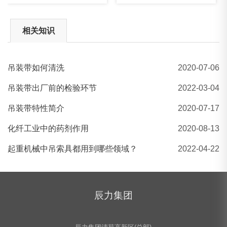
相关知识
吊装带如何清洗
2020-07-06
钢丝绳插套机
吊装带出厂前的检验环节
2022-03-04
吊装带特性简介
2020-07-17
化纤工业中的药剂作用
2020-08-13
起重机械中吊索具都用到哪些领域？
2022-04-22
辰力集团