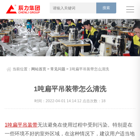
当前位置：
网站首页
>
常见问题
> 1吨扁平吊装带怎么清洗
1吨扁平吊装带怎么清洗
时间：2022-04-01 14:14:12 点击次数：18
1吨扁平吊装带
无法避免在使用过程中受到污染。特别是在
一些环境不好的室外区域，在这种情况下，建议用户适当地