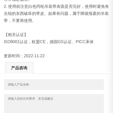
2. 使用前注意白色丙纶吊装带表面是否完好，使用时避免有
尖锐的东西破坏的带皮。如果有问题，属于降级报废的吊装
带，不要再使用。
【相关认证】
ISO9001认证，欧盟CE，德国GS认证、PICC承保
更新时间：2022-11-22
产品咨询