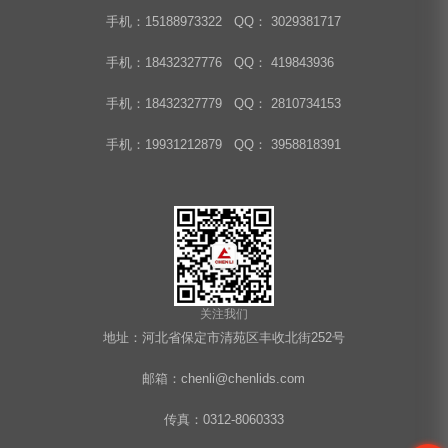
手机：15188973322 QQ： 3029381717
手机：18432327776 QQ： 419843936
手机：18432327779 QQ： 2810734153
手机：19931212879 QQ： 3958818391
关注我们
地址：河北省保定市清苑区丰收北街252号
邮箱：chenli@chenlids.com
传真：0312-8060333