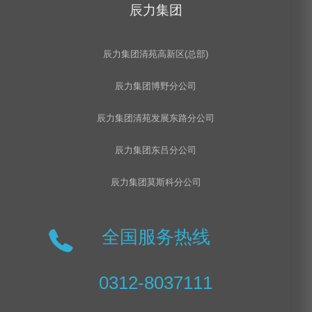
辰力集团
​2吨扁平吊装带
辰力集团清苑高新区(总部)
辰力集团博野分公司
辰力集团清苑发展东路分公司
辰力集团东吕分公司
辰力集团莫斯科分公司
全国服务热线
0312-8037111