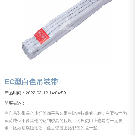
EC型白色吊装带
产品时间：2022-03-12 14:04:59
简要描述：
白色吊装带是合成纤维扁平吊装带中比较特殊的一种，主要特性为
载荷吨位不像其他的达到较高的程度，另外使用上也是有一定要
求，比如耐腐蚀性强，但是强度上比彩色的差一些。