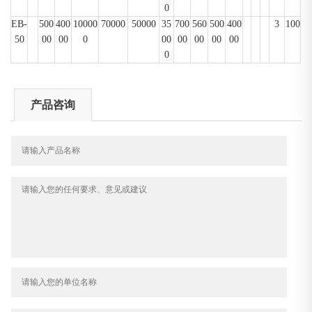
0
EB
-
500
400
10000
70000
50000
35
700
560
500
400
3
100
50
00
00
0
00
00
00
00
00
0
产品咨询