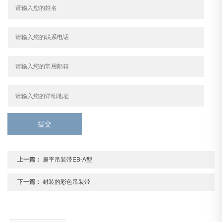
提交
上一篇：
扁平吊装带EB-A型
下一篇：
封装的彩色吊装带