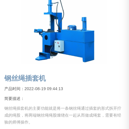
钢丝绳插套机
产品时间：2022-08-19 09:44:13
简要描述：
钢丝绳插套机的主要功能就是将一条钢丝绳通过插套的形式拆开拧
成的绳股，将两端钢丝绳绳股缠绕在一起从而做成绳套，需要有经
验的师傅操作。