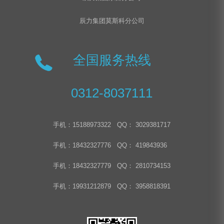
辰力集团莫斯科分公司
全国服务热线
0312-8037111
手机：15188973322 QQ： 3029381717
手机：18432327776 QQ： 419843936
手机：18432327779 QQ： 2810734153
手机：19931212879 QQ： 3958818391