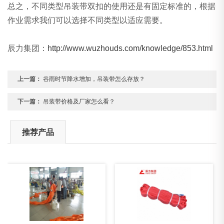
总之，不同类型吊装带双扣的使用还是有固定标准的，根据
作业需求我们可以选择不同类型以适应需要。
辰力集团：
http://www.wuzhouds.com/knowledge/853.html
上一篇：
谷雨时节降水增加，吊装带怎么存放？
下一篇：
吊装带价格及厂家怎么看？
推荐产品