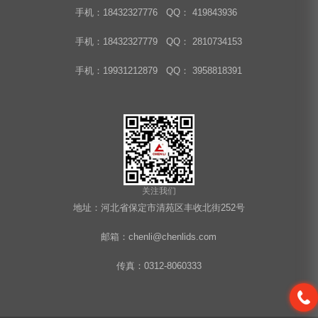
手机：18432327776 QQ： 419843936
手机：18432327779 QQ： 2810734153
手机：19931212879 QQ： 3958818391
关注我们
地址：河北省保定市清苑区丰收北街252号
邮箱：chenli@chenlids.com
传真：0312-8060333