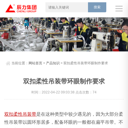
当前位置：
网站首页
>
产品知识
> 双扣柔性吊装带环眼制作要求
双扣柔性吊装带环眼制作要求
时间：2022-04-22 09:03:38 点击次数：74
双扣柔性吊装带
是在这种类型中较少遇见的，因为大部分柔
性吊装带以圆环形居多，配备环眼的一般都在扁平吊带。不