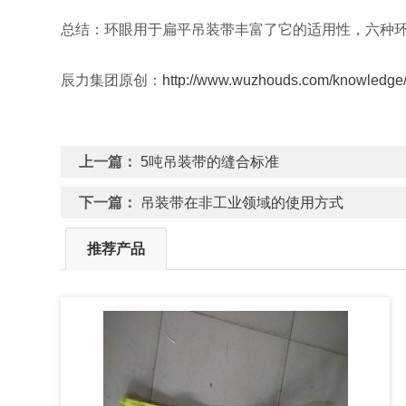
总结：环眼用于扁平吊装带丰富了它的适用性，六种
辰力集团原创：
http://www.wuzhouds.com/knowledge/
上一篇：
5吨吊装带的缝合标准
下一篇：
吊装带在非工业领域的使用方式
推荐产品