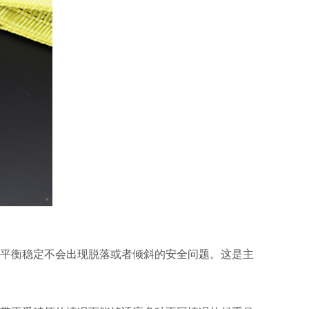
重平衡稳定不会出现脱落或者倾斜的安全问题。这是主