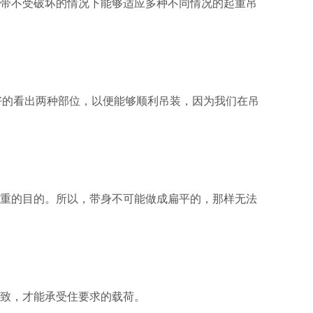
吊带不受破坏的情况下能够适应多种不同情况的起重吊
好的看出两种部位，以便能够顺利吊装，因为我们在吊
起重的目的。所以，带身不可能做成扁平的，那样无法
。
一致，才能承受住要求的载荷。