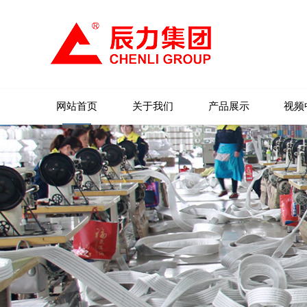
网站首页
关于我们
产品展示
视频