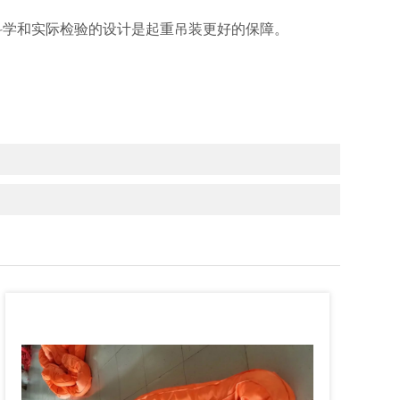
科学和实际检验的设计是起重吊装更好的保障。