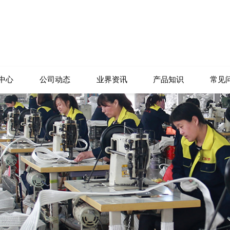
中心
公司动态
业界资讯
产品知识
常见