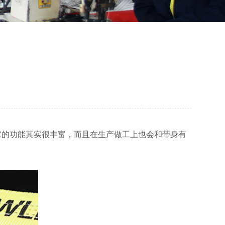
它的功能其实很丰富，而且在生产做工上也会和带身有