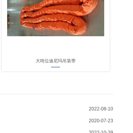
大吨位迪尼玛吊装带
2022-08-10
2020-07-23
2022-10-29