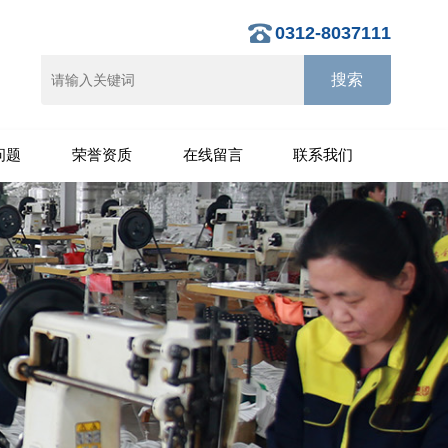
0312-8037111
问题
荣誉资质
在线留言
联系我们