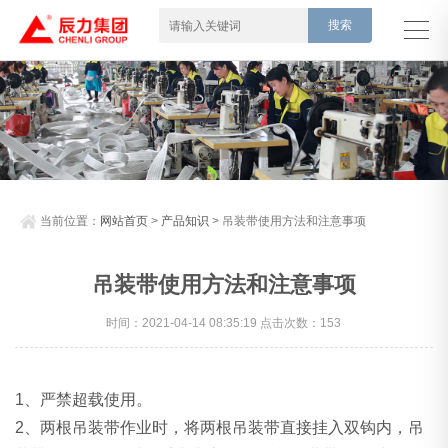
当前位置：
网站首页
>
产品知识
> 吊装带使用方法和注意事项
吊装带使用方法和注意事项
时间：2021-04-14 08:35:19 点击次数：153
1、严禁超载使用。
2、两根吊装带作业时，将两根吊装带直接挂入双钩内，吊