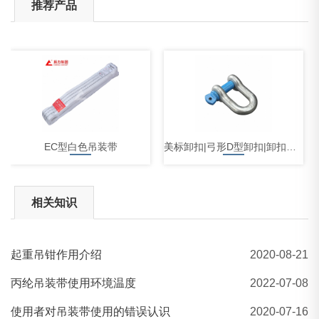
推荐产品
EC型白色吊装带
美标卸扣|弓形D型卸扣|卸扣厂家
相关知识
起重吊钳作用介绍
2020-08-21
辰力牌舞台专用黑色柔性吊装带
丙纶吊装带使用环境温度
2022-07-08
使用者对吊装带使用的错误认识
2020-07-16