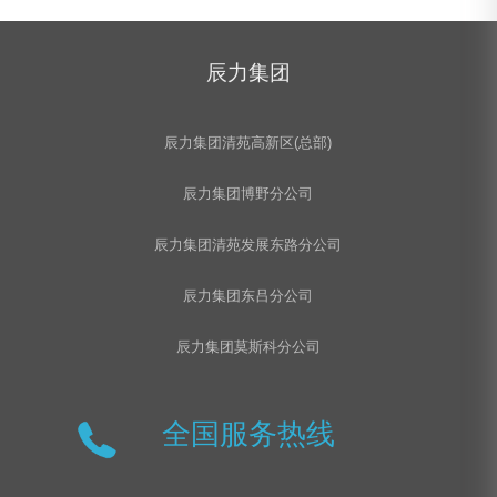
辰力集团
辰力集团清苑高新区(总部)
辰力集团博野分公司
辰力集团清苑发展东路分公司
辰力集团东吕分公司
辰力集团莫斯科分公司
全国服务热线