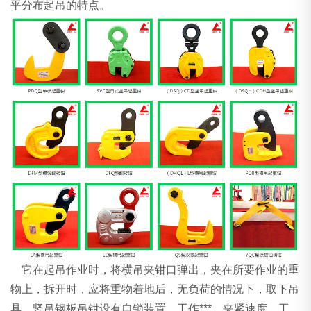
平分布起吊的特点。
它在起吊作业时，将横吊夹钳口弹出，夹在所要作业的重
物上，拆开时，应将重物着地后，无负荷的情况下，取下吊
具。竖吊钢板吊钳设有自锁装置，工作***。夹紧速度，工