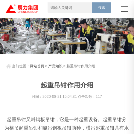
当前位置：
网站首页
>
产品知识
> 起重吊钳作用介绍
起重吊钳作用介绍
时间：2020-08-21 15:04:31 点击次数：117
起重吊钳又叫钢板吊钳，它是一种起重设备。起重吊钳分
为横吊起重吊钳和竖吊钢板吊钳两种，横吊起重吊钳具有水