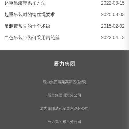
起重吊装带系扣方法
2022-03-15
起重吊装时的钢丝绳要求
2020-08-03
吊装带常见的十个术语
2015-02-02
白色吊装带为何采用丙纶丝
2022-04-13
辰力集团
辰力集团清苑高新区(总部)
辰力集团博野分公司
辰力集团清苑发展东路分公司
辰力集团东吕分公司