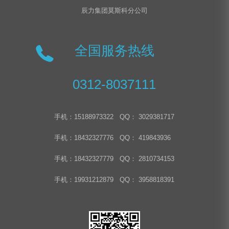
辰力集团莫斯科分公司
全国服务热线
0312-8037111
手机：15188973322 QQ： 3029381717
手机：18432327776 QQ： 419843936
手机：18432327779 QQ： 2810734153
手机：19931212879 QQ： 3958818391