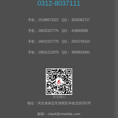
0312-8037111
手机：15188973322 QQ： 3029381717
手机：18432327776 QQ： 419843936
手机：18432327779 QQ： 2810734153
手机：19931212879 QQ： 3958818391
关注我们
地址：河北省保定市清苑区丰收北街252号
邮箱：chenli@chenlids.com