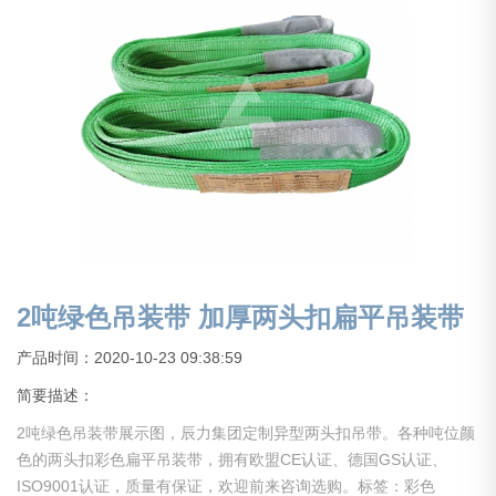
2吨绿色吊装带 加厚两头扣扁平吊装带
产品时间：2020-10-23 09:38:59
简要描述：
2吨绿色吊装带展示图，辰力集团定制异型两头扣吊带。各种吨位颜
色的两头扣彩色扁平吊装带，拥有欧盟CE认证、德国GS认证、
ISO9001认证，质量有保证，欢迎前来咨询选购。标签：彩色