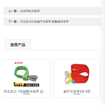
上一篇：
白色丙纶吊装带
下一篇：
河北辰力白色扁平吊装带 耐酸碱吊装带
推荐产品
河北辰力 7倍破断吊装带 起重吊装带 扁平吊装带
扁平吊装带EB-A型