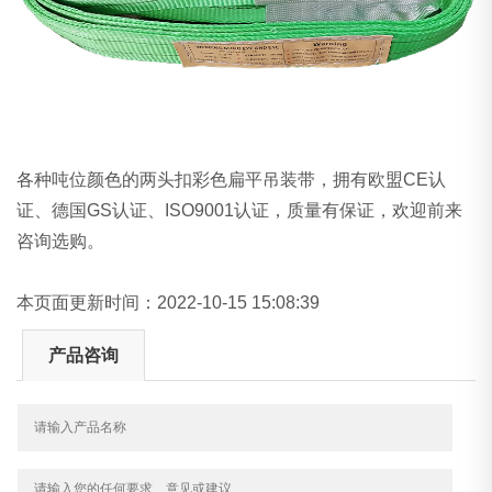
各种吨位颜色的两头扣彩色扁平吊装带，拥有欧盟CE认
证、德国GS认证、ISO9001认证，质量有保证，欢迎前来
咨询选购。
本页面更新时间：2022-10-15 15:08:39
产品咨询