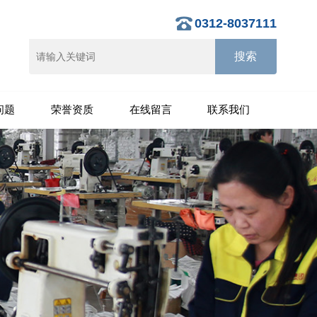
0312-8037111
问题
荣誉资质
在线留言
联系我们