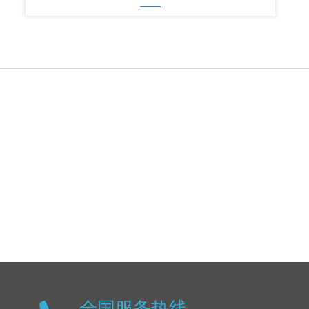
全国服务热线