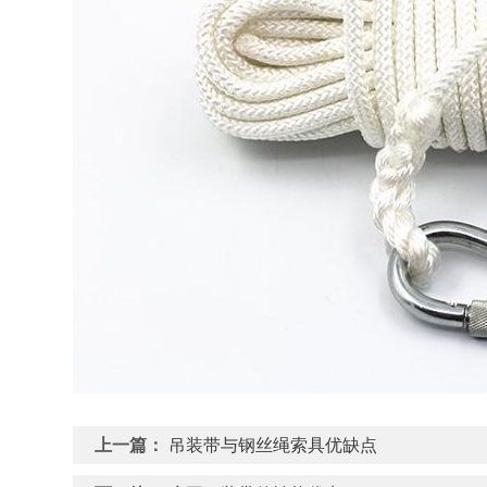
上一篇：
吊装带与钢丝绳索具优缺点