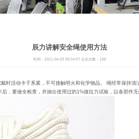
辰力讲解安全绳使用方法
时间：2021-04-05 08:54:07 点击次数：198
戴时活动卡子系紧，不可接触明火和化学物品。 绳经常保持清
年后，要做全检查，并抽出使用过的1%做拉力试验，以各部件