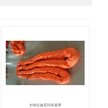
大吨位迪尼玛吊装带