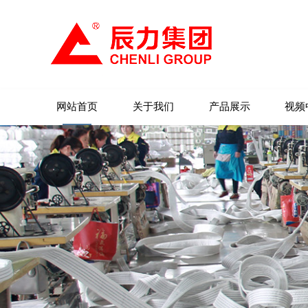
网站首页
关于我们
产品展示
视频