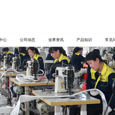
中心
公司动态
业界资讯
产品知识
常见