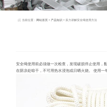
当前位置：
网站首页
>
产品知识
> 辰力讲解安全绳使用方法
安全绳使用前必须做一次检查，发现破损停止使用，配
在荫凉处晾干，不可用热水浸泡或日晒火烧。 使用一