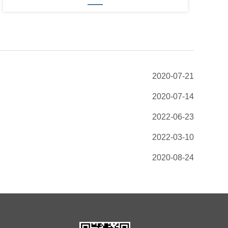
2020-07-21
2020-07-14
2022-06-23
2022-03-10
2020-08-24