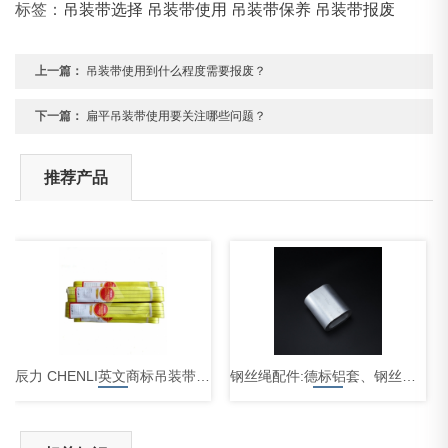
标签：
吊装带选择
吊装带使用
吊装带保养
吊装带报废
上一篇：
吊装带使用到什么程度需要报废？
下一篇：
扁平吊装带使用要关注哪些问题？
推荐产品
辰力 CHENLI英文商标吊装带 出口扁平吊装带 定制吊装带
钢丝绳配件:德标铝套、钢丝绳卡头、重型套环、钢丝绳楔形接头、鸡心环