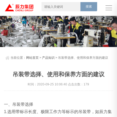
当前位置：
网站首页
>
产品知识
> 吊装带选择、使用和保养方面的建议
吊装带选择、使用和保养方面的建议
时间：2020-09-25 10:06:40 点击次数：179
一、吊装带选择
1.选用带标示长度、极限工作力等标示的吊装带，如辰力集