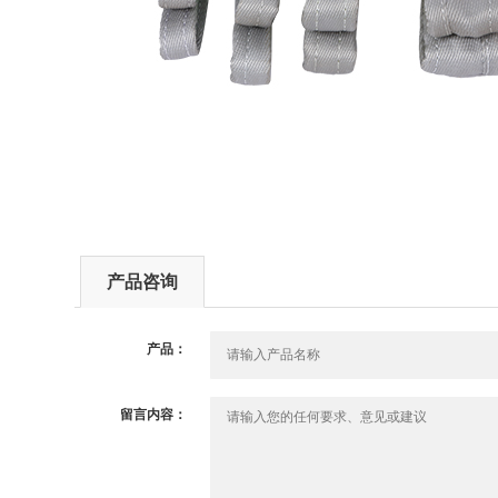
产品咨询
产品：
留言内容：