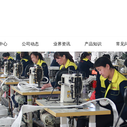
中心
公司动态
业界资讯
产品知识
常见