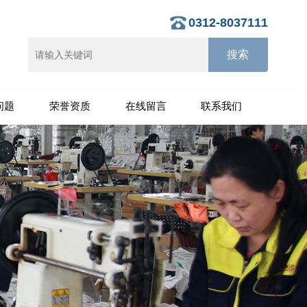
0312-8037111
问题
荣誉资质
在线留言
联系我们