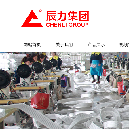
网站首页
关于我们
产品展示
视频