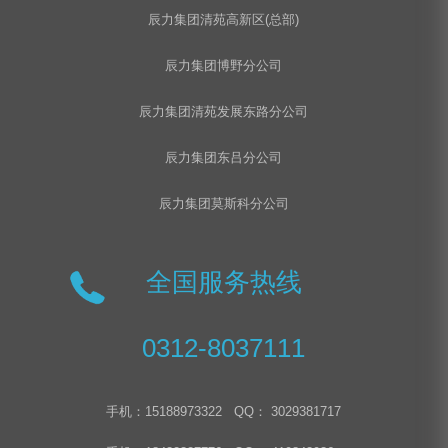
起重吊钩 安全钩 羊角钩 大开口钩
辰力集团清苑高新区(总部)
辰力集团博野分公司
辰力集团清苑发展东路分公司
辰力集团东吕分公司
辰力集团莫斯科分公司
全国服务热线
0312-8037111
手机：15188973322 QQ： 3029381717