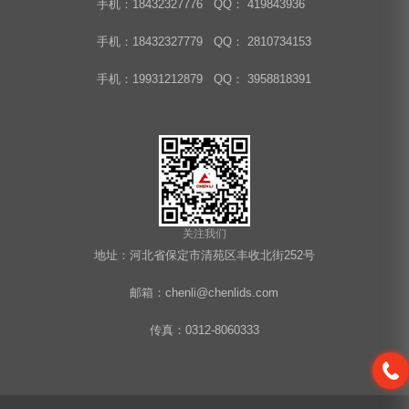
手机：18432327776 QQ： 419843936
手机：18432327779 QQ： 2810734153
手机：19931212879 QQ： 3958818391
关注我们
地址：河北省保定市清苑区丰收北街252号
邮箱：chenli@chenlids.com
传真：0312-8060333