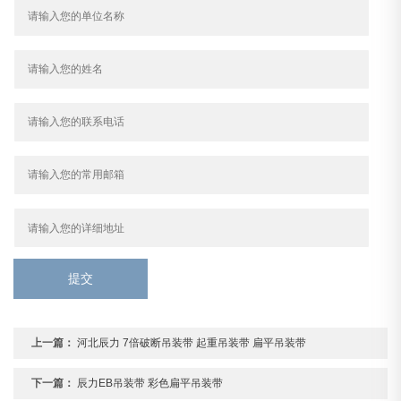
提交
上一篇：
河北辰力 7倍破断吊装带 起重吊装带 扁平吊装带
下一篇：
辰力EB吊装带 彩色扁平吊装带