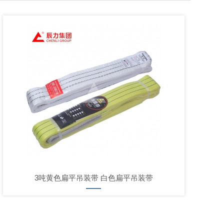
3吨黄色扁平吊装带 白色扁平吊装带