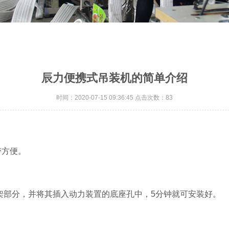
辰力便携式吊装机的简单介绍
时间：2020-07-15 09:36:45 点击次数：83
带方便。
部分，并将其插入动力装置的底座孔中，5分钟就可安装好。