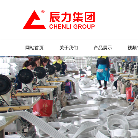
网站首页
关于我们
产品展示
视频