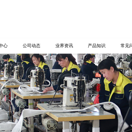
中心
公司动态
业界资讯
产品知识
常见