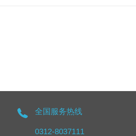
全国服务热线
0312-8037111