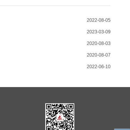
2022-08-05
2023-03-09
2020-08-03
2020-08-07
2022-06-10