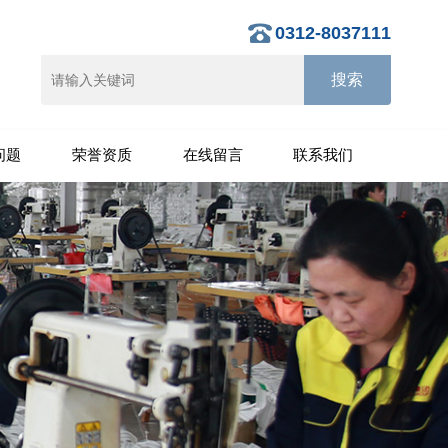
0312-8037111
问题
荣誉资质
在线留言
联系我们