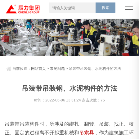
当前位置：
网站首页
>
常见问题
> 吊装带吊装钢、水泥构件的方法
吊装带吊装钢、水泥构件的方法
时间：2022-06-06 13:31:24 点击次数：76
吊装带吊装构件时，所涉及的绑扎、翻转、吊装、找正、校
正、固定的过程离不开起重机械和
吊索具
，作为建筑施工环