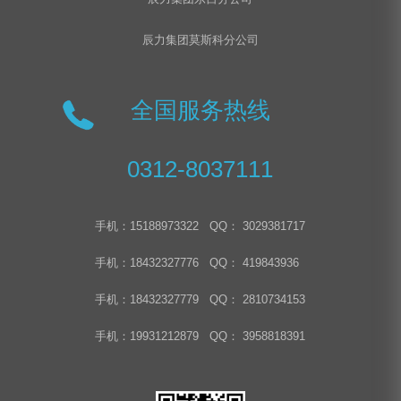
辰力集团莫斯科分公司
全国服务热线
0312-8037111
手机：15188973322 QQ： 3029381717
手机：18432327776 QQ： 419843936
手机：18432327779 QQ： 2810734153
手机：19931212879 QQ： 3958818391