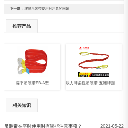
下一篇：
玻璃吊装带使用时注意的问题
推荐产品
扁平吊装带EB-A型
辰力牌柔性吊装带 五洲牌圆形柔性吊装带 吊装带厂家批发
相关知识
吊装带在平时使用时有哪些注意事项？
2021-05-22