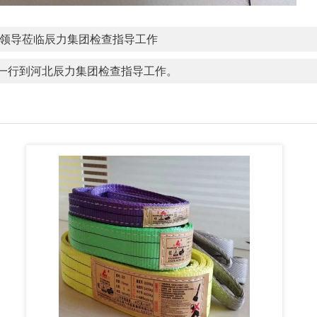
长等领导莅临辰力集团检查指导工作
一行到河北辰力集团检查指导工作。