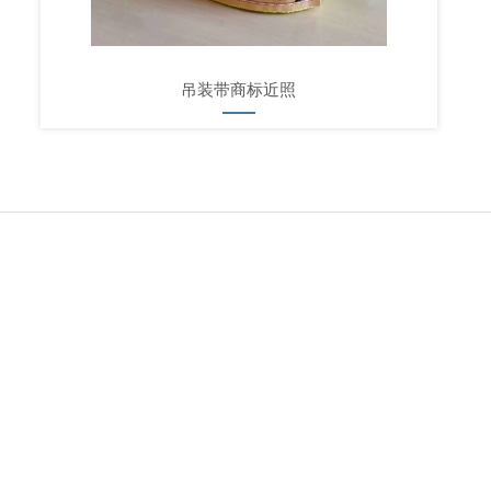
吊装带商标近照