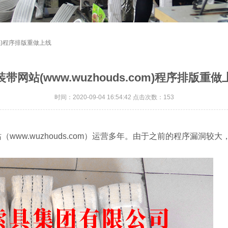
com)程序排版重做上线
装带网站(www.wuzhouds.com)程序排版重做
时间：2020-09-04 16:54:42 点击次数：153
ww.wuzhouds.com）运营多年。由于之前的程序漏洞