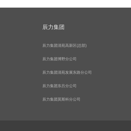
辰力集团
辰力集团清苑高新区(总部)
辰力集团博野分公司
辰力集团清苑发展东路分公司
辰力集团东吕分公司
辰力集团莫斯科分公司