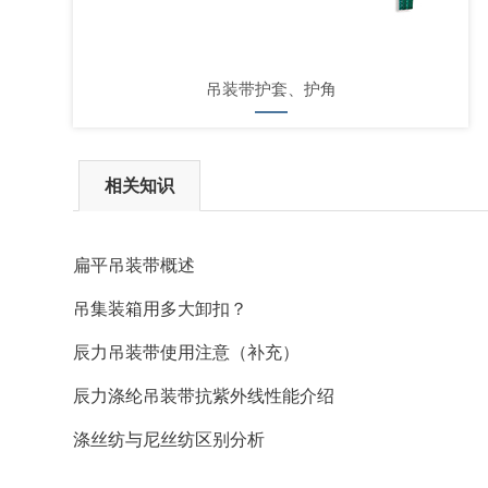
吊装带护套、护角
相关知识
扁平吊装带概述
吊集装箱用多大卸扣？
辰力吊装带使用注意（补充）
辰力涤纶吊装带抗紫外线性能介绍
涤丝纺与尼丝纺区别分析