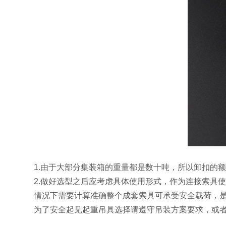
1.由于大部分集装箱的重量都是数十吨，所以卸扣的额定载
2.做好选型之后应考虑具体使用形式，作为连接索具
情况下需要计算准确整个成套索具可承受安全载荷，是
为了安全起见起重吊具选择请遵守吊装方案要求，或