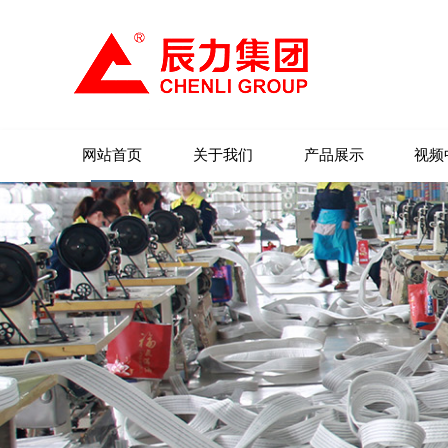
网站首页
关于我们
产品展示
视频