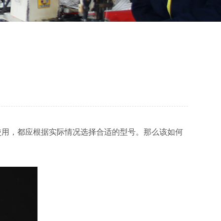
使用，都应根据实际情况选择合适的型号。那么该如何