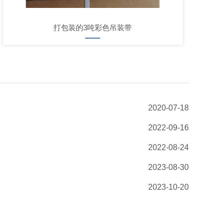
打包装的3吨彩色吊装带
2020-07-18
2022-09-16
2022-08-24
2023-08-30
2023-10-20