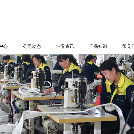
中心
公司动态
业界资讯
产品知识
常见