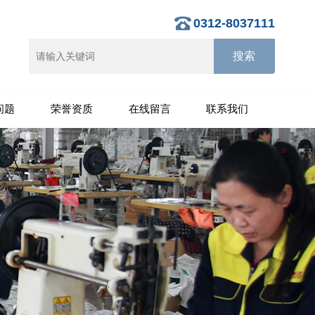
0312-8037111
问题
荣誉资质
在线留言
联系我们