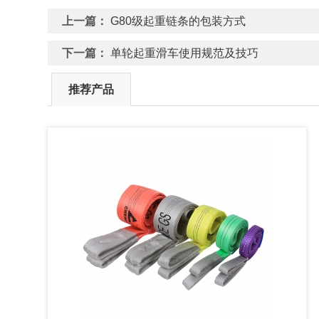
上一篇：
G80级起重链条的包装方式
下一篇：
单轮起重滑车使用规范及技巧
推荐产品