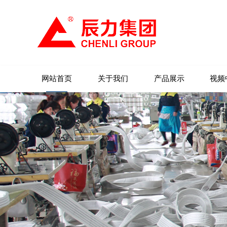
网站首页
关于我们
产品展示
视频