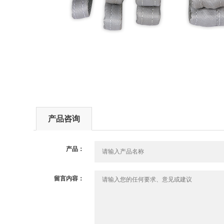
产品咨询
产品：
留言内容：