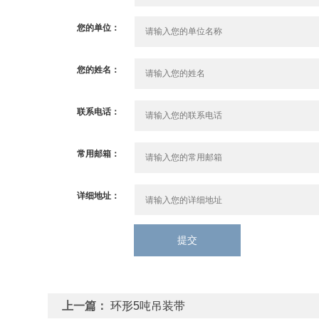
您的单位：
您的姓名：
联系电话：
常用邮箱：
详细地址：
提交
上一篇：
环形5吨吊装带