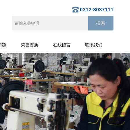
0312-8037111
问题
荣誉资质
在线留言
联系我们