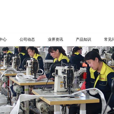
中心
公司动态
业界资讯
产品知识
常见