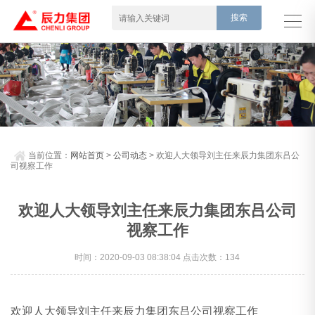
当前位置：
网站首页
>
公司动态
> 欢迎人大领导刘主任来辰力集团东吕公
司视察工作
欢迎人大领导刘主任来辰力集团东吕公司
视察工作
时间：2020-09-03 08:38:04 点击次数：134
欢迎人大领导刘主任来辰力集团东吕公司视察工作