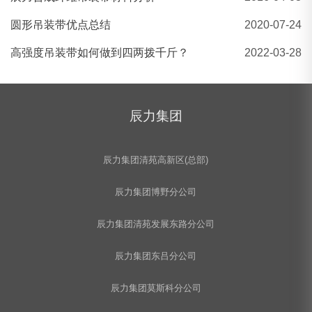
圆形吊装带优点总结
2020-07-24
高强度吊装带如何做到四两拨千斤？
2022-03-28
辰力集团
辰力集团清苑高新区(总部)
辰力集团博野分公司
辰力集团清苑发展东路分公司
辰力集团东吕分公司
辰力集团莫斯科分公司