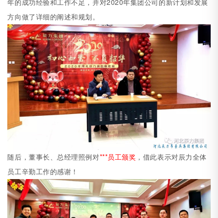
年的成功
经验和
工作不足，并对2020年集团公司的新计划和发展
方向做了详细的阐述和规划。
随后，董事长、总经理照例对
***员工颁奖
，借此表示对辰力全体
员工辛勤工作的感谢！