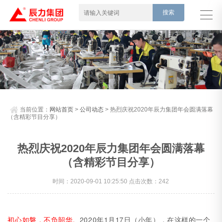
当前位置：
网站首页
>
公司动态
> 热烈庆祝2020年辰力集团年会圆满落幕
（含精彩节目分享）
热烈庆祝2020年辰力集团年会圆满落幕
（含精彩节目分享）
时间：2020-09-01 10:25:50 点击次数：242
初心如磐，不负韶华。
2020年1月17日（小年），
在这样的一个