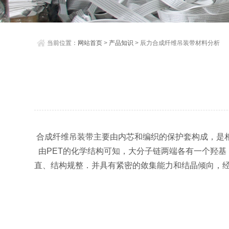
当前位置：
网站首页
>
产品知识
> 辰力合成纤维吊装带材料分析
合成纤维吊装带主要由内芯和编织的保护套构成，是
由PET的化学结构可知，大分子链两端各有一个羟基
直、结构规整．并具有紧密的敛集能力和结晶倾向，