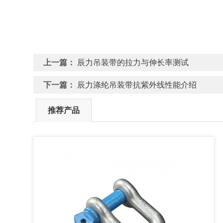
上一篇：
辰力吊装带的拉力与伸长率测试
下一篇：
辰力涤纶吊装带抗紫外线性能介绍
推荐产品