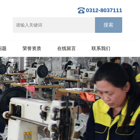
0312-8037111
问题
荣誉资质
在线留言
联系我们