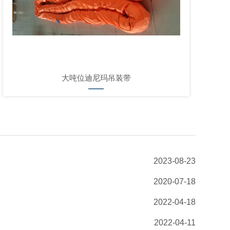
大吨位迪尼玛吊装带
2023-08-23
2020-07-18
2022-04-18
2022-04-11