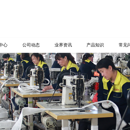
中心
公司动态
业界资讯
产品知识
常见