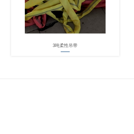
3吨柔性吊带