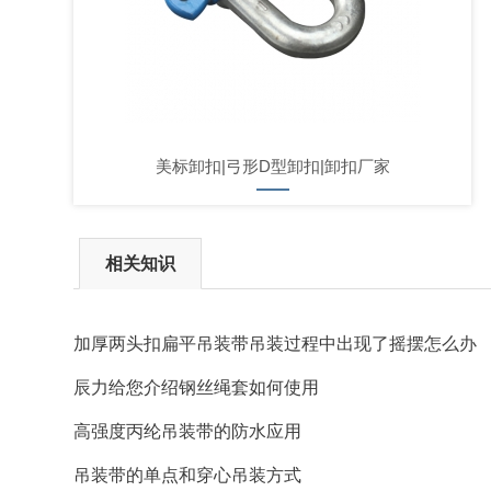
美标卸扣|弓形D型卸扣|卸扣厂家
相关知识
加厚两头扣扁平吊装带吊装过程中出现了摇摆怎么办
辰力给您介绍钢丝绳套如何使用
高强度丙纶吊装带的防水应用
吊装带的单点和穿心吊装方式