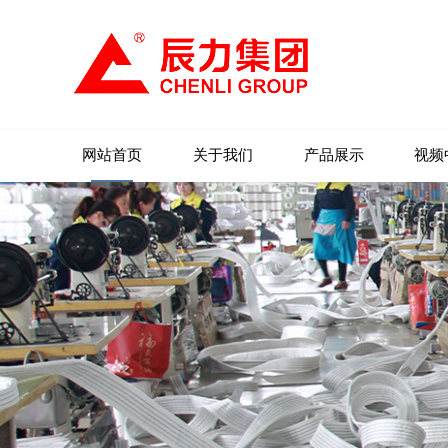
网站首页
关于我们
产品展示
视频