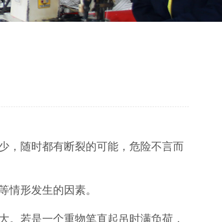
减少，随时都有断裂的可能，危险不言而
等情形发生的因素。
越大。若是一个重物笔直起吊时满负荷，