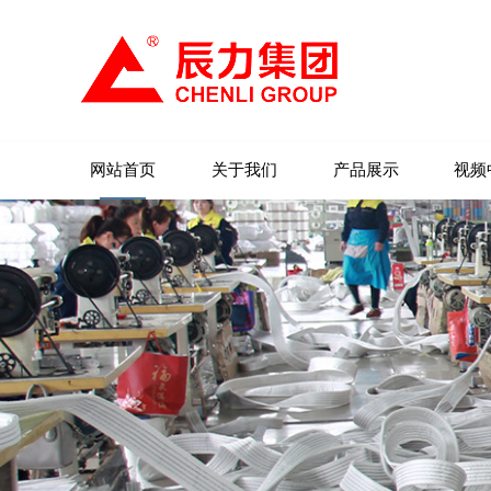
网站首页
关于我们
产品展示
视频