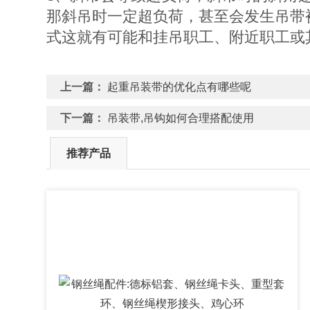
那斜吊时一定超负荷，甚至会发生吊带
式这就有可能和挂吊职工、附近职工或
上一篇：
起重吊装带的优化点有哪些呢
下一篇：
吊装带,吊钩如何合理搭配使用
推荐产品