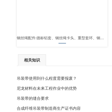
钢丝绳配件:德标铝套、钢丝绳卡头、重型套环、钢丝绳楔形接头、鸡心环
相关知识
吊装带使用到什么程度需要报废？
尼龙材料在未来工程作业中的优势
吊装带的缝合要求
合成纤维吊装带制造商生产证书内容