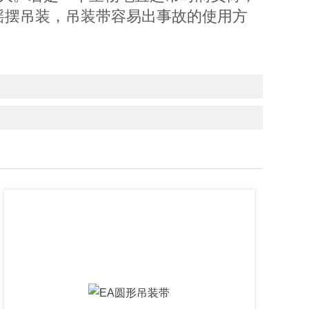
摇摆吊装，吊装带容易出事故的使用方