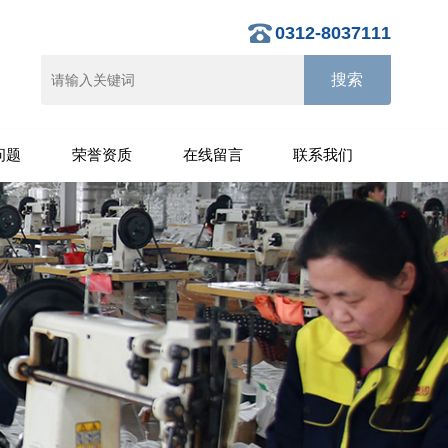
0312-8037111
问题
荣誉资质
在线留言
联系我们