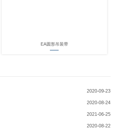
EA圆形吊装带
2020-09-23
2020-08-24
2021-06-25
2020-08-22