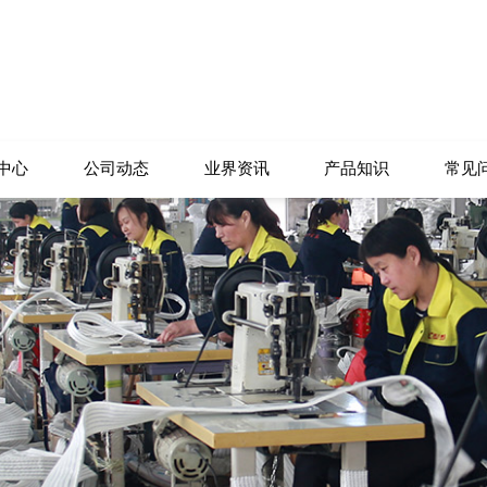
中心
公司动态
业界资讯
产品知识
常见