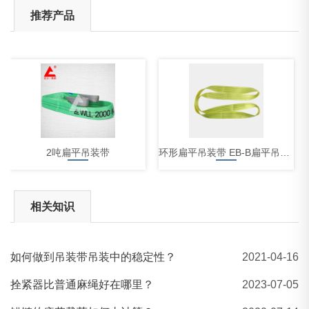
推荐产品
​2吨扁平吊装带
环形扁平吊装带 EB-B扁平吊装带
相关知识
如何做到吊装带吊装中的稳定性？
2021-04-16
便捷式拉紧器
拴紧器比普通麻绳好在哪里？
2023-07-05