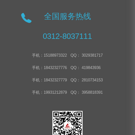
全国服务热线
0312-8037111
手机：15188973322 QQ： 3029381717
手机：18432327776 QQ： 419843936
手机：18432327779 QQ： 2810734153
手机：19931212879 QQ： 3958818391