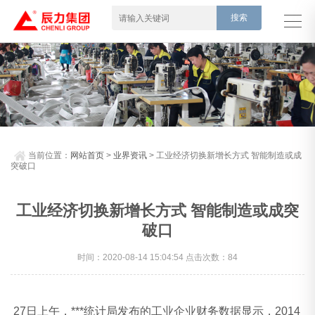
当前位置：
网站首页
>
业界资讯
> 工业经济切换新增长方式 智能制造或成
突破口
工业经济切换新增长方式 智能制造或成突
破口
时间：2020-08-14 15:04:54 点击次数：84
27日上午，***统计局发布的工业企业财务数据显示，2014