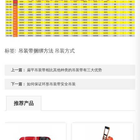
标签:
吊装带捆绑方法
吊装方式
上一篇：
扁平吊装带相比其他种类的吊装带有三大优势
下一篇：
如何保证环形吊装带安全吊装
推荐产品