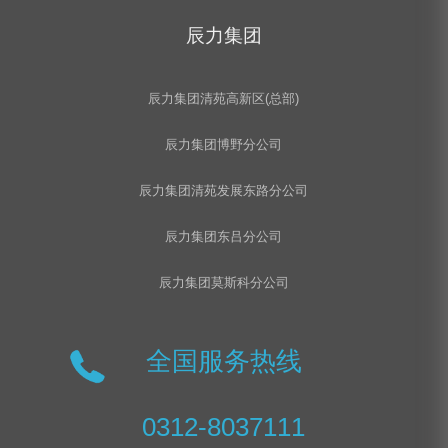
辰力集团
辰力集团清苑高新区(总部)
辰力集团博野分公司
辰力集团清苑发展东路分公司
辰力集团东吕分公司
辰力集团莫斯科分公司
全国服务热线
0312-8037111