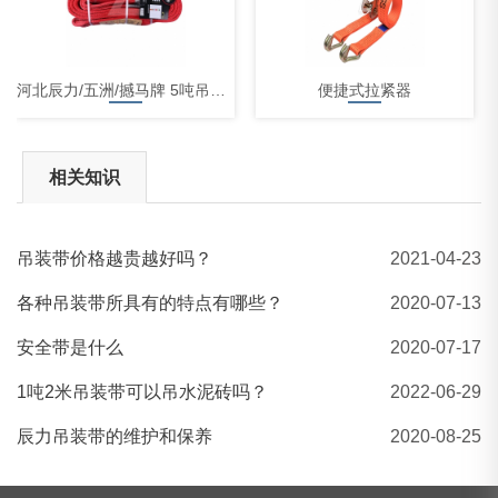
河北辰力/五洲/撼马牌 5吨吊装带
便捷式拉紧器
相关知识
吊装带价格越贵越好吗？
2021-04-23
河北辰力 8吨柔性吊装带
各种吊装带所具有的特点有哪些？
2020-07-13
安全带是什么
2020-07-17
1吨2米吊装带可以吊水泥砖吗？
2022-06-29
辰力吊装带的维护和保养
2020-08-25