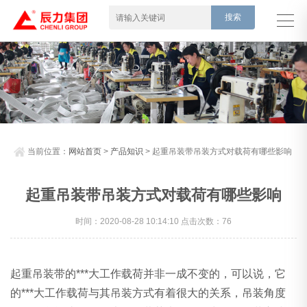
当前位置：
网站首页
>
产品知识
> 起重吊装带吊装方式对载荷有哪些影响
起重吊装带吊装方式对载荷有哪些影响
时间：2020-08-28 10:14:10 点击次数：76
起重吊装带的***大工作载荷并非一成不变的，可以说，它
的***大工作载荷与其吊装方式有着很大的关系，吊装角度