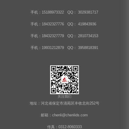
手机：15188973322 QQ： 3029381717
手机：18432327776 QQ： 419843936
手机：18432327779 QQ： 2810734153
手机：19931212879 QQ： 3958818391
关注我们
地址：河北省保定市清苑区丰收北街252号
邮箱：chenli@chenlids.com
传真：0312-8060333