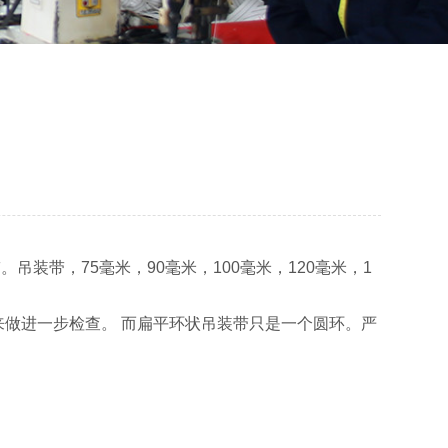
吊装带，75毫米，90毫米，100毫米，120毫米，1
做进一步检查。 而扁平环状吊装带只是一个圆环。严