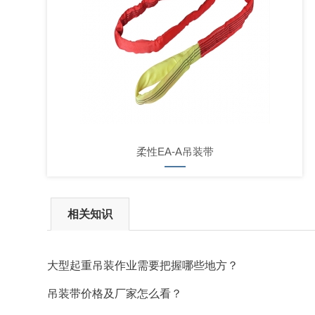
柔性EA-A吊装带
相关知识
大型起重吊装作业需要把握哪些地方？
吊装带价格及厂家怎么看？