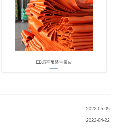
EB扁平吊装带带皮
2022-05-05
2022-04-22