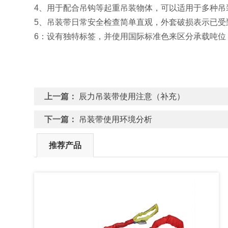
4、用于配合吊钩等起重吊装物体，可以适用于多种吊
5、吊装带日常安全检查简单直观，外套破损表示已受
6：设有独特标签，并使用国际标准色来区分承载吨位
上一篇：
辰力吊装带使用注意（补充）
下一篇：
吊装带使用环境分析
推荐产品