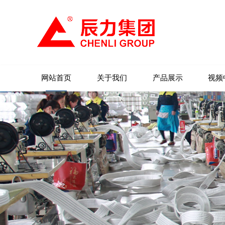
网站首页
关于我们
产品展示
视频