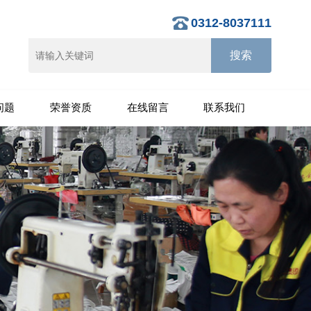
0312-8037111
问题
荣誉资质
在线留言
联系我们