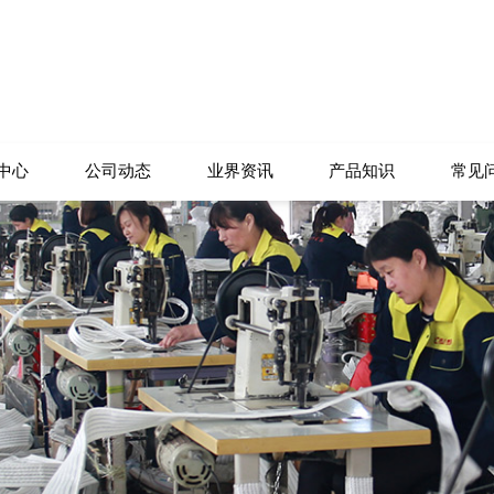
中心
公司动态
业界资讯
产品知识
常见