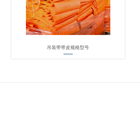
吊装带带皮规格型号