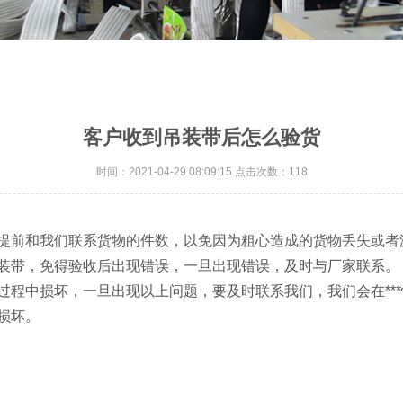
客户收到吊装带后怎么验货
时间：2021-04-29 08:09:15 点击次数：118
者提前和我们联系货物的件数，以免因为粗心造成的货物丢失或者
装带，免得验收后出现错误，一旦出现错误，及时与厂家联系。
过程中损坏，一旦出现以上问题，要及时联系我们，我们会在**
损坏。