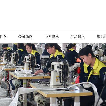
中心
公司动态
业界资讯
产品知识
常见