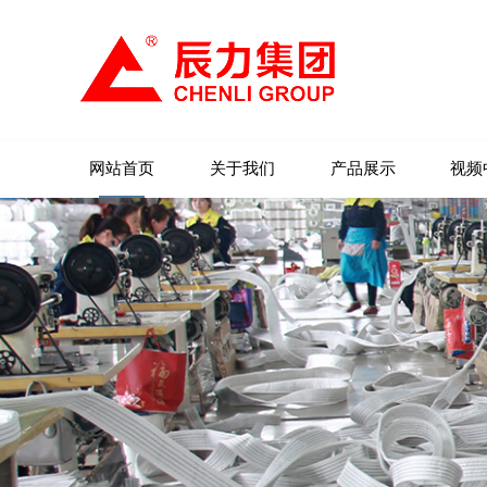
网站首页
关于我们
产品展示
视频