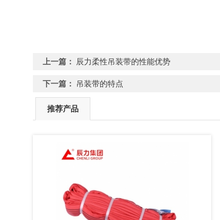
上一篇：
辰力柔性吊装带的性能优势
下一篇：
吊装带的特点
推荐产品