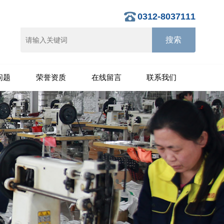
0312-8037111
问题
荣誉资质
在线留言
联系我们