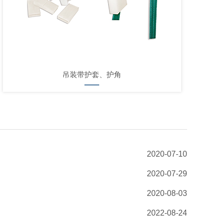
吊装带护套、护角
2020-07-10
2020-07-29
2020-08-03
2022-08-24