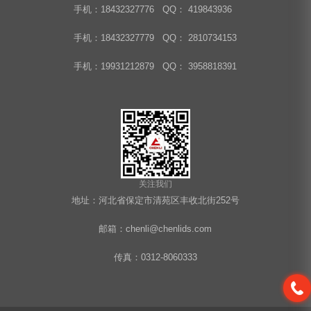
手机：18432327776 QQ： 419843936
手机：18432327779 QQ： 2810734153
手机：19931212879 QQ： 3958818391
关注我们
地址：河北省保定市清苑区丰收北街252号
邮箱：chenli@chenlids.com
传真：0312-8060333