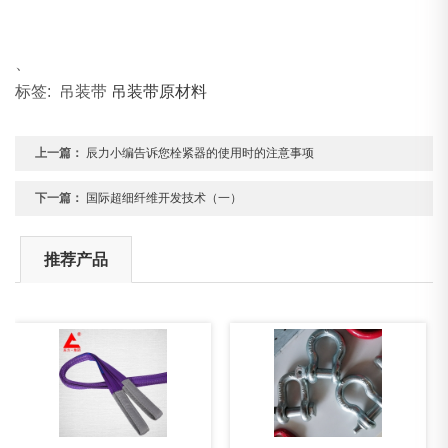
、
标签: 吊装带
吊装带原材料
上一篇：
辰力小编告诉您栓紧器的使用时的注意事项
下一篇：
国际超细纤维开发技术（一）
推荐产品