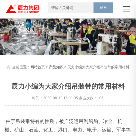
当前位置：
网站首页
>
产品知识
> 辰力小编为大家介绍吊装带的常用材料
辰力小编为大家介绍吊装带的常用材料
时间：2020-08-13 15:01:05 点击次数：106
由于吊装带特有的性质，被广泛运用到船舶、冶金、机
械、矿山、石油、化工、港口、电力、电子、运输、军事等