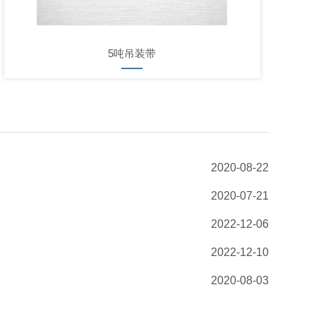
5吨吊装带
2020-08-22
2020-07-21
2022-12-06
2022-12-10
2020-08-03