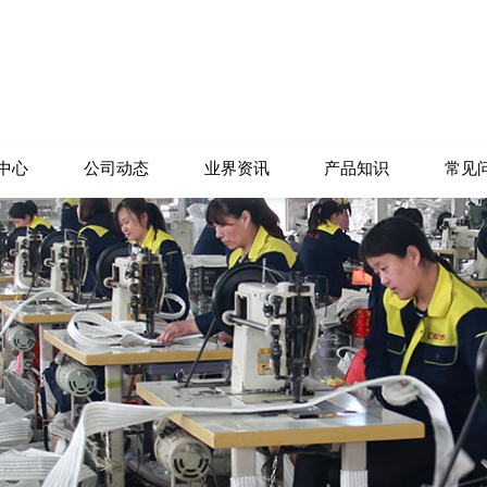
中心
公司动态
业界资讯
产品知识
常见