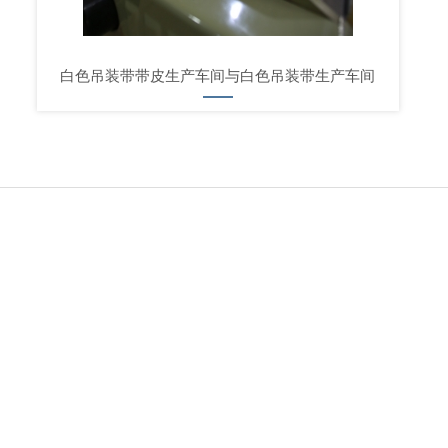
白色吊装带带皮生产车间与白色吊装带生产车间