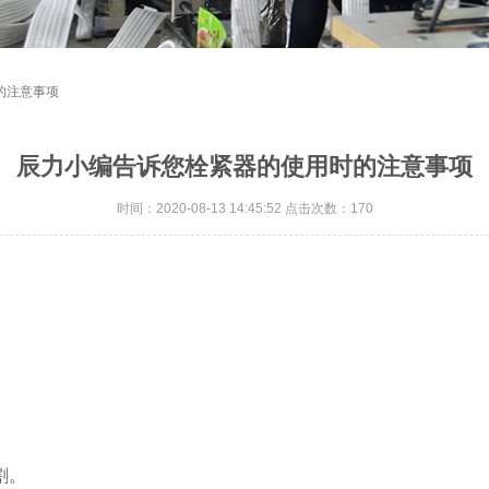
的注意事项
辰力小编告诉您栓紧器的使用时的注意事项
时间：2020-08-13 14:45:52 点击次数：170
。
割。