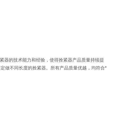
格拴紧器的技术能力和经验，使得拴紧器产品质量持续提
户需要定做不同长度的拴紧器。所有产品质量优越，均符合*