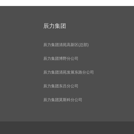
辰力集团
辰力集团清苑高新区(总部)
辰力集团博野分公司
辰力集团清苑发展东路分公司
辰力集团东吕分公司
辰力集团莫斯科分公司