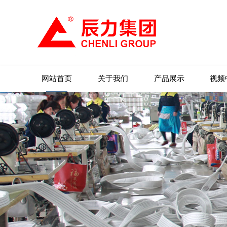
网站首页
关于我们
产品展示
视频