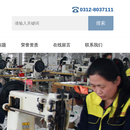
0312-8037111
问题
荣誉资质
在线留言
联系我们