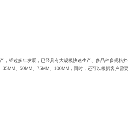
标准生产，经过多年发展，已经具有大规模快速生产、多品种多规
、35MM、50MM、75MM、100MM，同时，还可以根据客