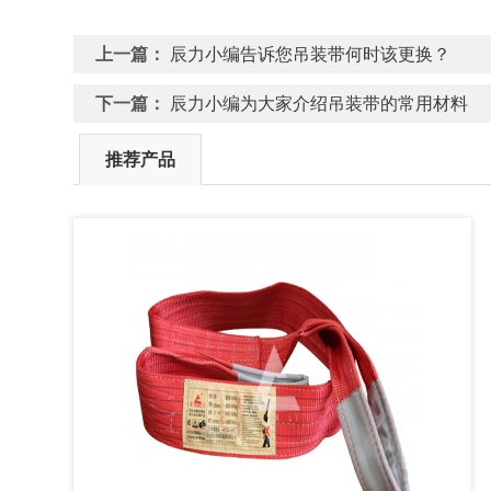
上一篇：
辰力小编告诉您吊装带何时该更换？
下一篇：
辰力小编为大家介绍吊装带的常用材料
推荐产品