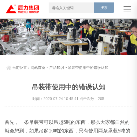
当前位置：
网站首页
>
产品知识
> 吊装带使用中的错误认知
吊装带使用中的错误认知
时间：2020-07-24 10:45:41 点击次数：205
首先，一条吊装带可以吊起5吨的东西，那么大家都自然的
就会想到，如果吊起10吨的东西，只有使用两条承载5吨的