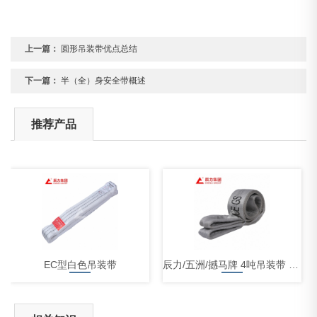
上一篇：
圆形吊装带优点总结
下一篇：
半（全）身安全带概述
推荐产品
EC型白色吊装带
辰力/五洲/撼马牌 4吨吊装带 扁平吊装带