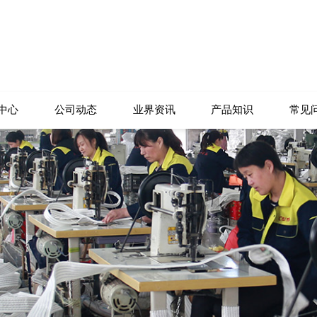
中心
公司动态
业界资讯
产品知识
常见