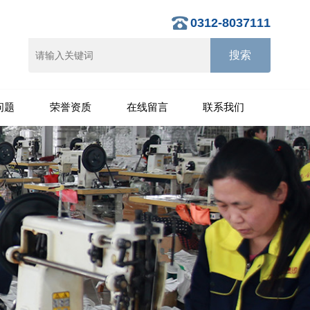
0312-8037111
问题
荣誉资质
在线留言
联系我们