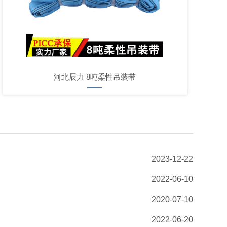
河北辰力 8吨柔性吊装带
2023-12-22
2022-06-10
2020-07-10
2022-06-20