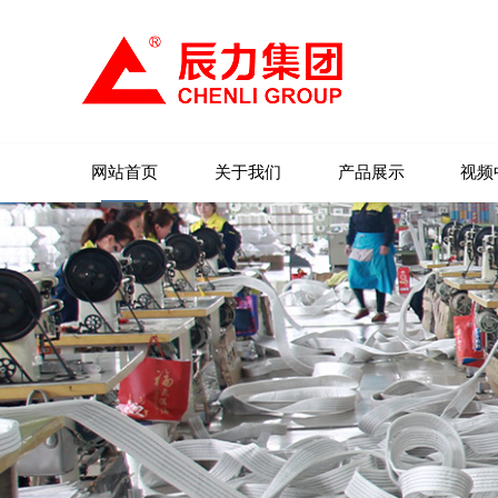
网站首页
关于我们
产品展示
视频