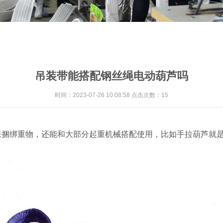
吊装带能搭配钢丝绳电动葫芦吗
时间：2023-07-26 10:08:58 点击次数：15
来捆绑重物，还能和大部分起重机械搭配使用，比如手拉葫芦就