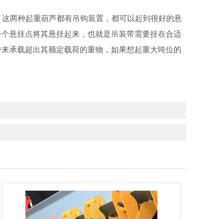
。这两种起重葫芦都有吊钩装置，都可以起到很好的悬
一个悬挂点将其悬挂起来，也就是吊装带需要挂在合适
带来承载超出其额定载荷的重物，如果想起重大吨位的