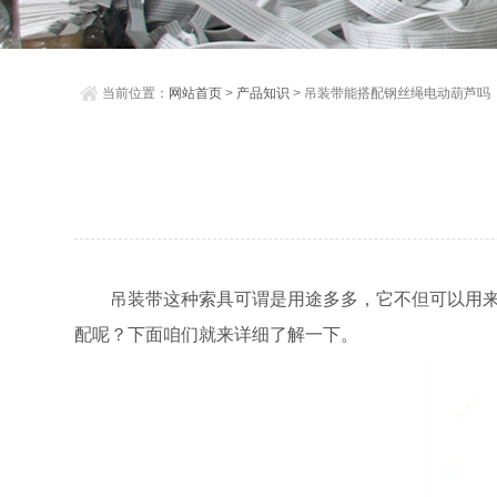
当前位置：
网站首页
>
产品知识
> 吊装带能搭配钢丝绳电动葫芦吗
吊装带这种索具可谓是用途多多，它不但可以用
配呢？下面咱们就来详细了解一下。