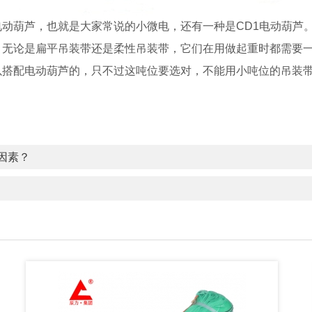
动葫芦，也就是大家常说的小微电，还有一种是CD1电动葫芦
。无论是扁平吊装带还是柔性吊装带，它们在用做起重时都需要
以搭配电动葫芦的，只不过这吨位要选对，不能用小吨位的吊装
因素？