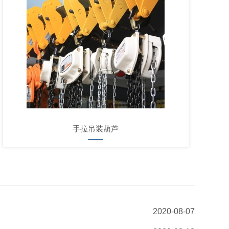
手拉吊装葫芦
2020-08-07