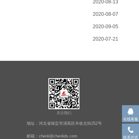
2020-08-13
2020-08-07
2020-09-05
2020-07-21
关注我们
在线客服
地址：河北省保定市清苑区丰收北街252号
邮箱：chenli@chenlids.com
联系方式