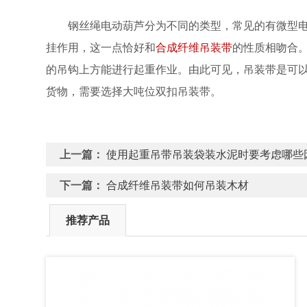
钢丝绳电动葫芦分为不同的类型，常见的有微型电
挂作用，这一点恰好和
合成纤维吊装带
的性质相吻合
的吊钩上方能进行起重作业。由此可见，吊装带是可
货物，需要选择大吨位双扣吊装带。
上一篇：
使用起重吊带吊装袋装水泥时要考虑哪些
下一篇：
合成纤维吊装带如何吊装木材
推荐产品