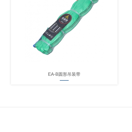
EA-B圆形吊装带