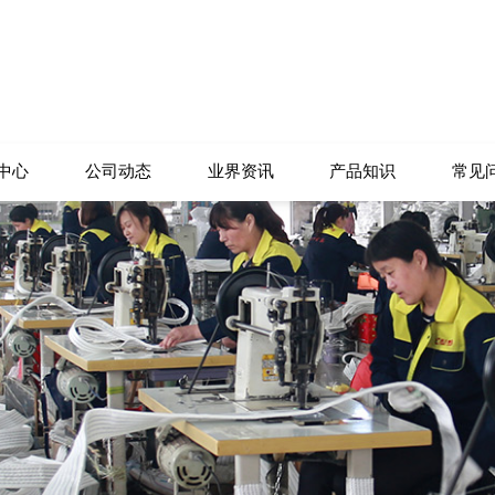
中心
公司动态
业界资讯
产品知识
常见