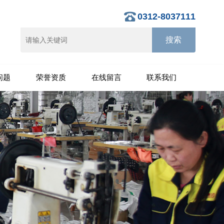
0312-8037111
问题
荣誉资质
在线留言
联系我们