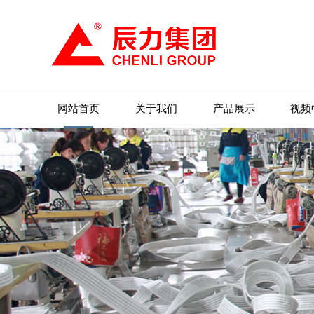
网站首页
关于我们
产品展示
视频