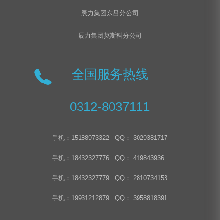
辰力集团东吕分公司
辰力集团莫斯科分公司
全国服务热线
0312-8037111
手机：15188973322 QQ： 3029381717
手机：18432327776 QQ： 419843936
手机：18432327779 QQ： 2810734153
手机：19931212879 QQ： 3958818391