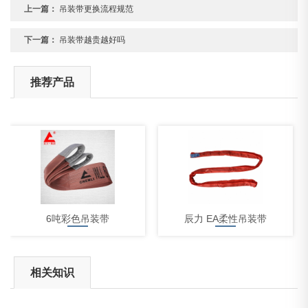
上一篇：
吊装带更换流程规范
下一篇：
吊装带越贵越好吗
推荐产品
6吨彩色吊装带
辰力 EA柔性吊装带
相关知识