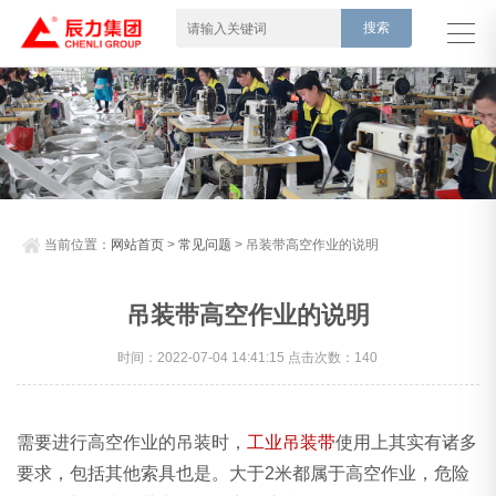
当前位置：
网站首页
>
常见问题
> 吊装带高空作业的说明
吊装带高空作业的说明
时间：2022-07-04 14:41:15 点击次数：140
需要进行高空作业的吊装时，
工业吊装带
使用上其实有诸多
要求，包括其他索具也是。大于2米都属于高空作业，危险