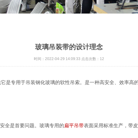
玻璃吊装带的设计理念
时间：2022-04-29 14:09:33 点击次数：12
说它是专用于吊装钢化玻璃的软性吊索。是一种高安全、效率高
输安全是首要问题。玻璃专用的
扁平吊带
表面采用标准生产，带