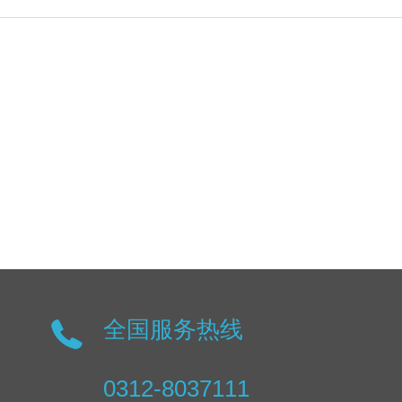
全国服务热线
0312-8037111