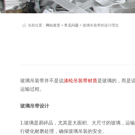
当前位置：
网站首页
>
常见问题
> 玻璃吊装带的设计理念
玻璃吊装带并不是说
涤纶吊装带材质
是玻璃的，而是
运输过程。
玻璃吊带设计
1.玻璃是易碎品，尤其是大面积、大尺寸的玻璃，运
行硬化耐磨处理，确保玻璃吊装的安全。