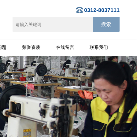
0312-8037111
问题
荣誉资质
在线留言
联系我们