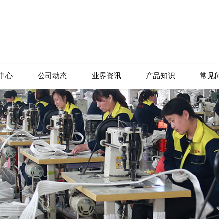
中心
公司动态
业界资讯
产品知识
常见