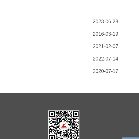
2023-06-28
2016-03-19
2021-02-07
2022-07-14
2020-07-17