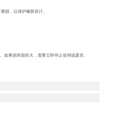
于磨损，以保护橡胶设计。
坏。如果损坏面积大，需要立即停止使用或废弃。