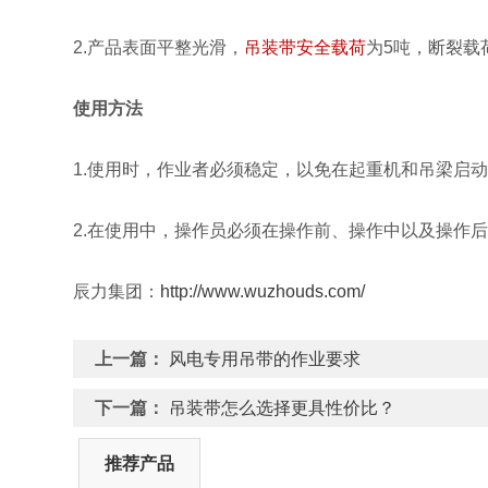
2.产品表面平整光滑，
吊装带安全载荷
为5吨，断裂载
使用方法
1.使用时，作业者必须稳定，以免在起重机和吊梁启
2.在使用中，操作员必须在操作前、操作中以及操作
辰力集团：
http://www.wuzhouds.com/
上一篇：
风电专用吊带的作业要求
下一篇：
吊装带怎么选择更具性价比？
推荐产品