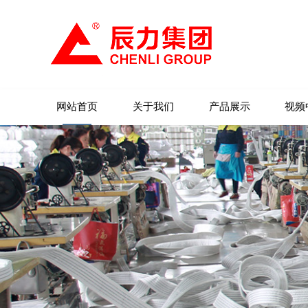
网站首页
关于我们
产品展示
视频