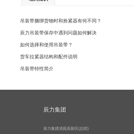
吊装带捆绑货物时和拴紧器有何不同？
辰力吊装带保存中遇到问题如何解决
如何选择和使用吊装带？
货车拉紧器结构和配件说明
吊装带特性简介
辰力集团
辰力集团清苑高新区(总部)