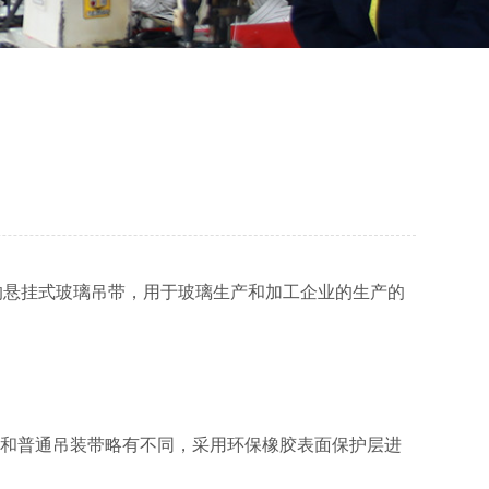
的悬挂式玻璃吊带，用于玻璃生产和加工企业的生产的
皮和普通吊装带略有不同，采用环保橡胶表面保护层进