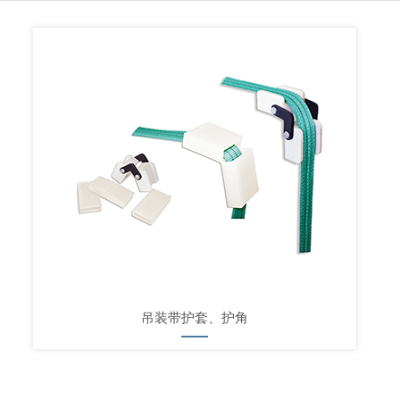
吊装带护套、护角