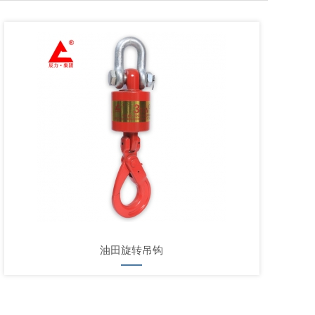
油田旋转吊钩