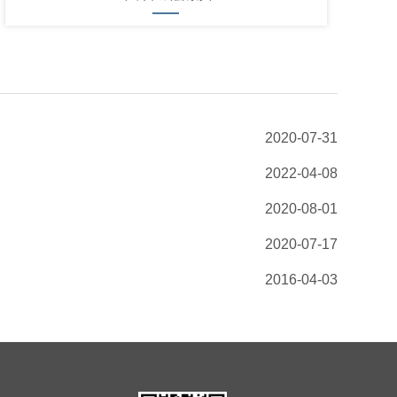
2020-07-31
2022-04-08
2020-08-01
2020-07-17
2016-04-03