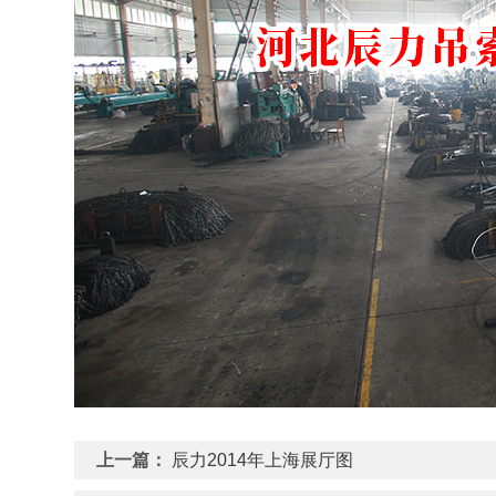
上一篇：
辰力2014年上海展厅图