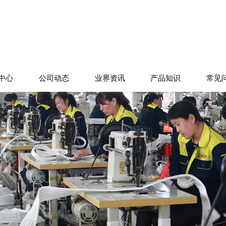
中心
公司动态
业界资讯
产品知识
常见