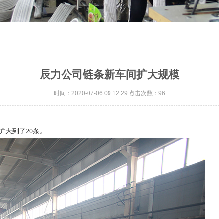
辰力公司链条新车间扩大规模
时间：2020-07-06 09:12:29 点击次数：96
扩大到了20条。