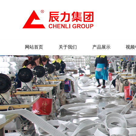
网站首页
关于我们
产品展示
视频