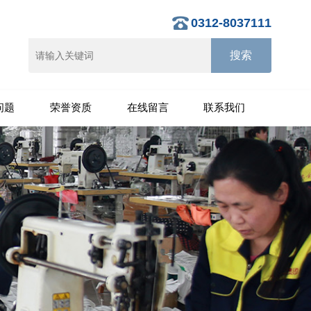
0312-8037111
问题
荣誉资质
在线留言
联系我们