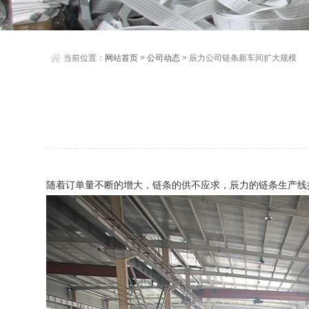
当前位置：
网站首页
>
公司动态
> 辰力公司链条新车间扩大规模
随着订单量不断的增大，链条的供不应求，辰力的链条生产线