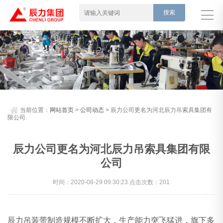
当前位置：
网站首页
>
公司动态
> 辰力公司更名为河北辰力吊索具集团有
限公司
辰力公司更名为河北辰力吊索具集团有限
公司
时间：2020-08-29 09:30:23 点击次数：201
辰力吊装带制造规模不断扩大，生产能力突飞猛进，旗下多