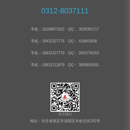
0312-8037111
手机：15188973322 QQ： 3029381717
手机：18432327776 QQ： 419843936
手机：18432327779 QQ： 2810734153
手机：19931212879 QQ： 3958818391
关注我们
地址：河北省保定市清苑区丰收北街252号