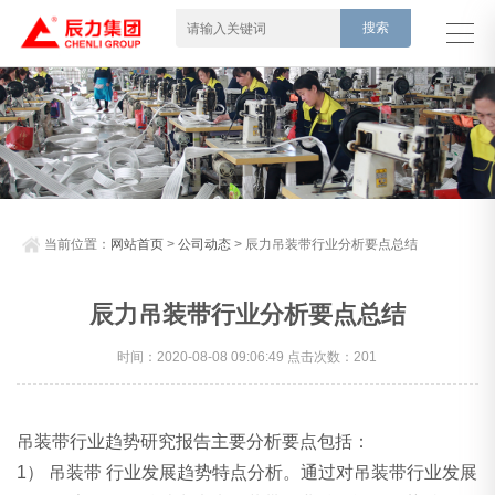
当前位置：
网站首页
>
公司动态
> 辰力吊装带行业分析要点总结
辰力吊装带行业分析要点总结
时间：2020-08-08 09:06:49 点击次数：201
吊装带行业趋势研究报告主要分析要点包括：
1） 吊装带 行业发展趋势特点分析。通过对吊装带行业发展