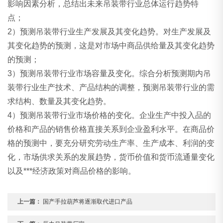
影响因素分析，总结出未来吊装带行业总体运行趋势特
点；
2）预测吊装带行业生产发展及其变化趋势。对生产发展及
其变化趋势的预测，这是对市场中商品供给量及其变化趋势
的预测；
3）预测吊装带行业市场容量及变化。综合分析预测期内吊
装带行业生产技术、产品结构的调整，预测吊装带行业的需
求结构、数量及其变化趋势。
4）预测吊装带行业市场价格的变化。企业生产中投入品的
价格和产品的销售价格直接关系到企业盈利水平。在商品价
格的预测中，要充分研究劳动生产率、生产成本、利润的变
化，市场供求关系的发展趋势，货币价值和货币流通量变化
以及***经济政策对商品价格的影响。
上一篇：
国产手拉葫芦将逐渐取代进口产品