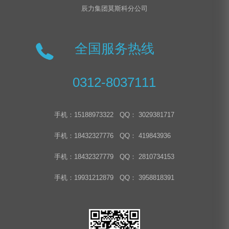
辰力集团莫斯科分公司
全国服务热线
0312-8037111
手机：15188973322 QQ： 3029381717
手机：18432327776 QQ： 419843936
手机：18432327779 QQ： 2810734153
手机：19931212879 QQ： 3958818391