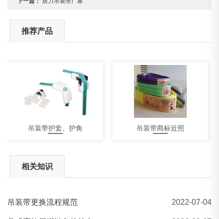
下一篇：
辰力吊装带厂家
推荐产品
吊装带护套、护角
吊装带商标近照
相关知识
吊装带更换流程规范
2022-07-04
河北辰力 7倍破断吊装带 起重吊装带 扁平吊装带