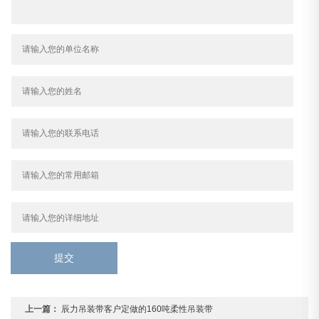
提交
上一篇：
辰力吊装带客户定做的160吨柔性吊装带