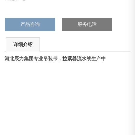
产品咨询
服务电话
详细介绍
河北辰力集团专业吊装带，
拉紧器
流水线生产中