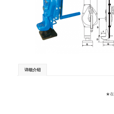
详细介绍
★在