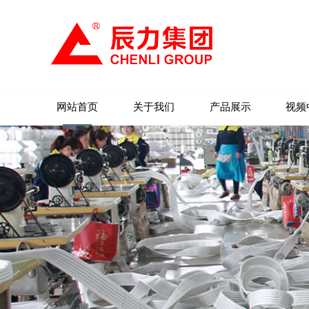
网站首页
关于我们
产品展示
视频