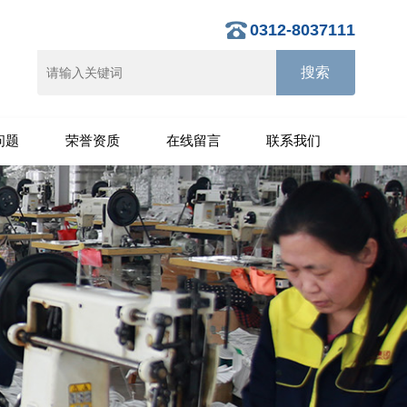
0312-8037111
问题
荣誉资质
在线留言
联系我们