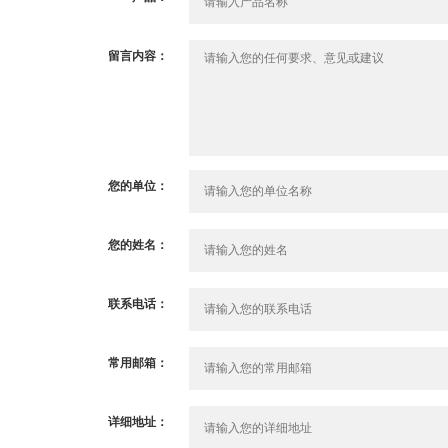
留言内容：
您的单位：
您的姓名：
联系电话：
常用邮箱：
详细地址：