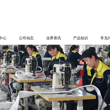
中心
公司动态
业界资讯
产品知识
常见