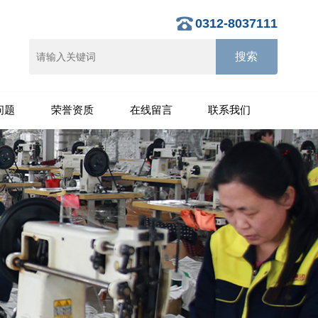
0312-8037111
问题
荣誉资质
在线留言
联系我们