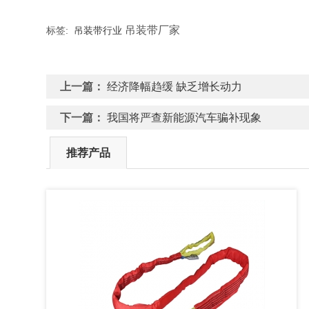
吊装带厂家
标签:
吊装带行业
上一篇：
经济降幅趋缓 缺乏增长动力
下一篇：
我国将严查新能源汽车骗补现象
推荐产品