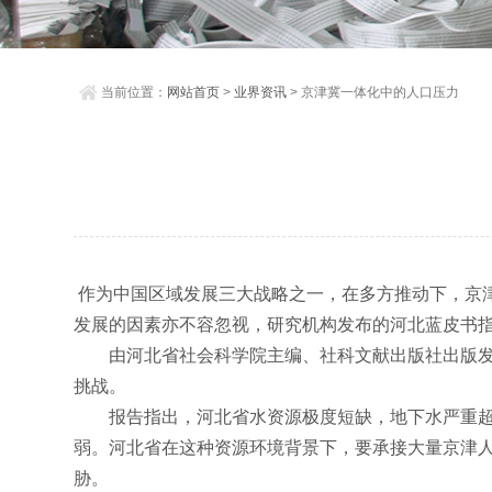
当前位置：
网站首页
>
业界资讯
> 京津冀一体化中的人口压力
作为中国区域发展三大战略之一，在多方推动下，京津
发展的因素亦不容忽视，研究机构发布的河北蓝皮书指
由河北省社会科学院主编、社科文献出版社出版发行的
挑战。
报告指出，河北省水资源极度短缺，地下水严重超采
弱。河北省在这种资源环境背景下，要承接大量京津
胁。