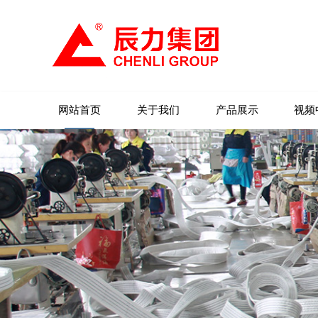
网站首页
关于我们
产品展示
视频