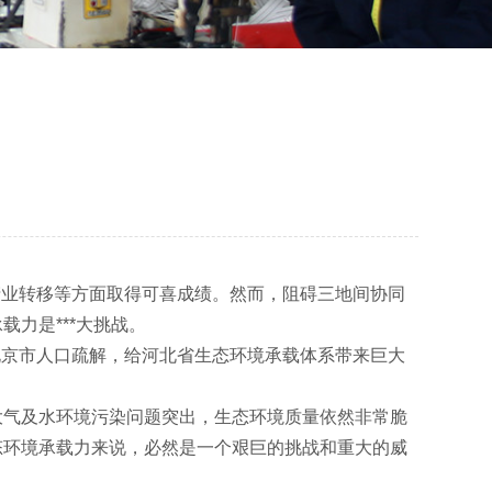
产业转移等方面取得可喜成绩。然而，阻碍三地间协同
力是***大挑战。
北京市人口疏解，给河北省生态环境承载体系带来巨大
气及水环境污染问题突出，生态环境质量依然非常脆
态环境承载力来说，必然是一个艰巨的挑战和重大的威