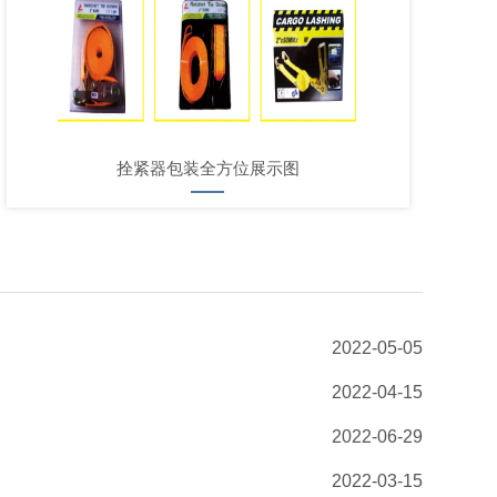
拴紧器包装全方位展示图
2022-05-05
2022-04-15
2022-06-29
2022-03-15