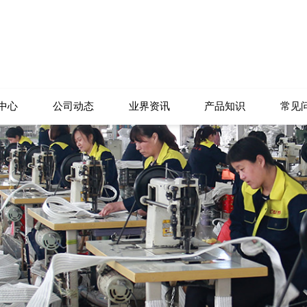
中心
公司动态
业界资讯
产品知识
常见