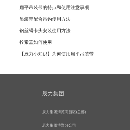
扁平吊装带的特点和使用注意事项
吊装带配合吊钩使用方法
钢丝绳卡头安装使用方法
拴紧器如何使用
【辰力小知识】为何使用扁平吊装带
辰力集团
辰力集团清苑高新区(总部)
辰力集团博野分公司