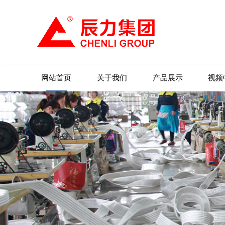
网站首页
关于我们
产品展示
视频