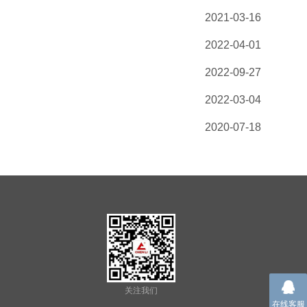
2021-03-16
2022-04-01
2022-09-27
2022-03-04
2020-07-18
关注我们
在线客服