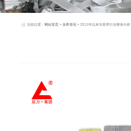
当前位置：
网站首页
>
业界资讯
> 2011年以来吊装带行业整体分析