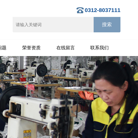
0312-8037111
问题
荣誉资质
在线留言
联系我们