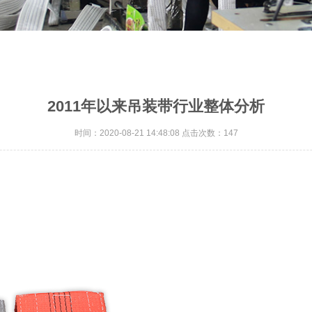
2011年以来吊装带行业整体分析
时间：2020-08-21 14:48:08 点击次数：147