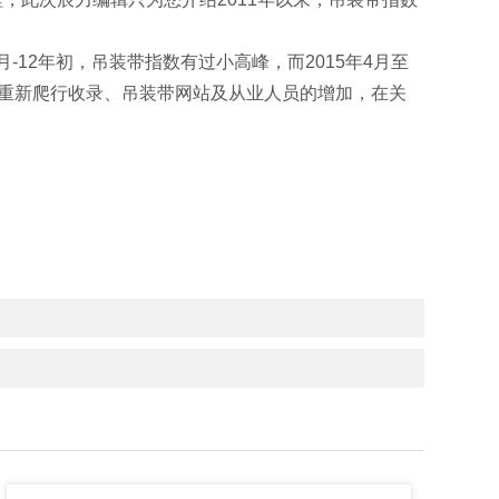
-12年初，吊装带指数有过小高峰，而2015年4月至
、重新爬行收录、吊装带网站及从业人员的增加，在关