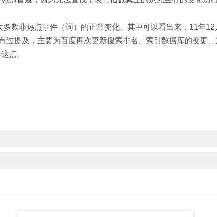
大多数非热点事件（词）的正常变化。其中可以看出来，11年12月
中有过提及，主要为百度再次更新搜索排名、索引数据库的变更
了这点。