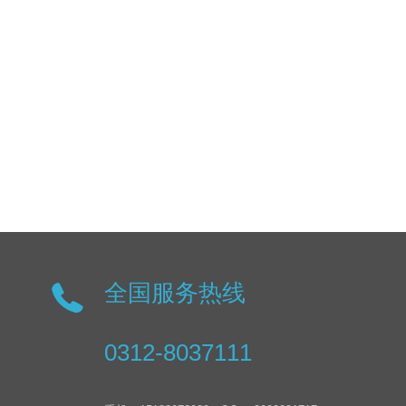
全国服务热线
0312-8037111