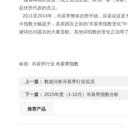
起伏所代表的含义。
2011至2014年，吊装带整体趋势平稳，应该说这是
今指数大幅提升，其原因在之前的“吊装带指数变化”
键词出问题后的大量贡献。其他词指数的变化正说明
标签: 吊装带行业
吊装带指数
上一篇：
数据分析吊装带行业近况
下一篇：
2015年度（1-10月）吊装带指数分析
推荐产品