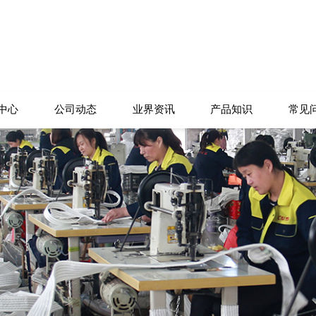
中心
公司动态
业界资讯
产品知识
常见