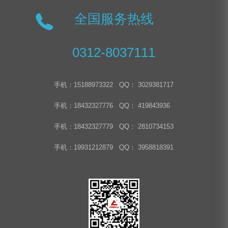
全国服务热线
0312-8037111
手机：15188973322 QQ： 3029381717
手机：18432327776 QQ： 419843936
手机：18432327779 QQ： 2810734153
手机：19931212879 QQ： 3958818391