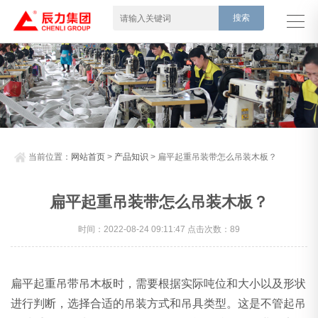
当前位置：
网站首页
>
产品知识
> 扁平起重吊装带怎么吊装木板？
扁平起重吊装带怎么吊装木板？
时间：2022-08-24 09:11:47 点击次数：89
扁平起重吊带吊木板时，需要根据实际吨位和大小以及形状
进行判断，选择合适的吊装方式和吊具类型。这是不管起吊