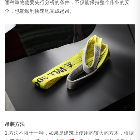
哪种重物需要先行分析的条件，不仅能保持整个作业的安
全，也能顺利快速地完成起吊。
吊装方法
1.方法不限于一种，如果是建筑上使用的较大的方木，根据