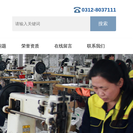
0312-8037111
问题
荣誉资质
在线留言
联系我们