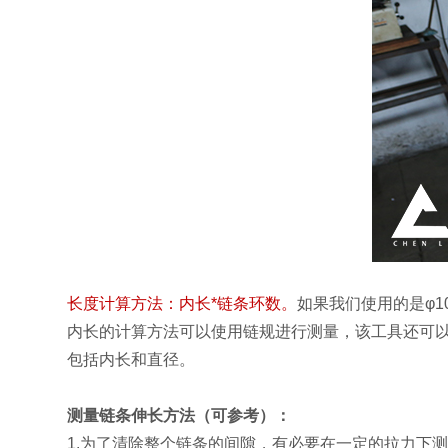
长度计算方法：内长*链条环数。
如果我们使用的是φ10
内长的计算方法可以使用链规进行测量，该工具还可
包括内长和直径。
测量链条伸长方法（可参考）：
1.为了清除整个链条的间隙，有必要在一定的拉力下