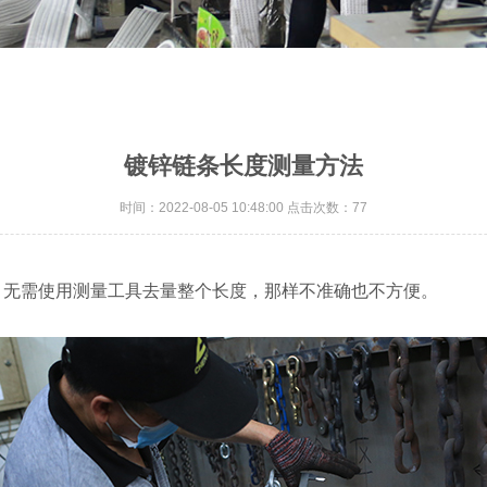
镀锌链条长度测量方法
时间：2022-08-05 10:48:00 点击次数：77
，无需使用测量工具去量整个长度，那样不准确也不方便。