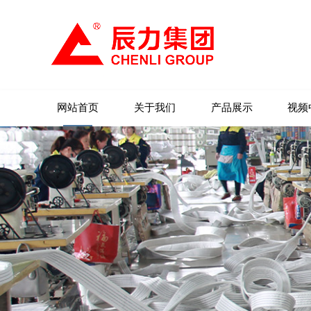
网站首页
关于我们
产品展示
视频