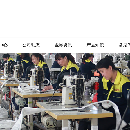
中心
公司动态
业界资讯
产品知识
常见