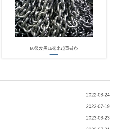
80级发黑16毫米起重链条
2022-08-24
2022-07-19
2023-08-23