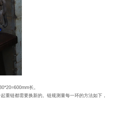
20=600mm长。
个起重链都需要换新的。链规测量每一环的方法如下，