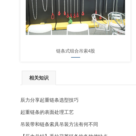
链条式组合吊索4股
相关知识
辰力分享起重链条选型技巧
起重链条的表面处理工艺
吊装带和链条索具吊装方法有何不同